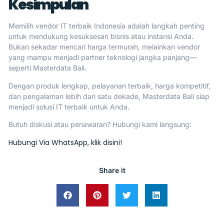
Kesimpulan
Memilih vendor IT terbaik Indonesia adalah langkah penting
untuk mendukung kesuksesan bisnis atau instansi Anda.
Bukan sekadar mencari harga termurah, melainkan vendor
yang mampu menjadi partner teknologi jangka panjang—
seperti Masterdata Bali.
Dengan produk lengkap, pelayanan terbaik, harga kompetitif,
dan pengalaman lebih dari satu dekade, Masterdata Bali siap
menjadi solusi IT terbaik untuk Anda.
Butuh diskusi atau penawaran? Hubungi kami langsung:
Hubungi Via WhatsApp, klik disini!
Share it