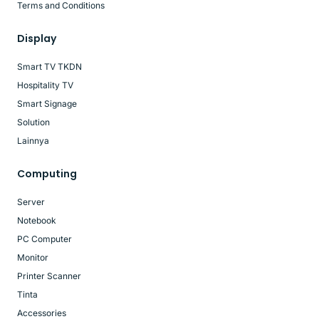
Terms and Conditions
Display
Smart TV TKDN
Hospitality TV
Smart Signage
Solution
Lainnya
Computing
Server
Notebook
PC Computer
Monitor
Printer Scanner
Tinta
Accessories