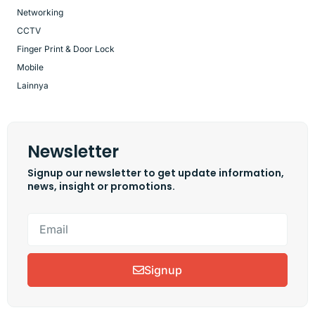
Networking
CCTV
Finger Print & Door Lock
Mobile
Lainnya
Newsletter
Signup our newsletter to get update information,
news, insight or promotions.
Signup