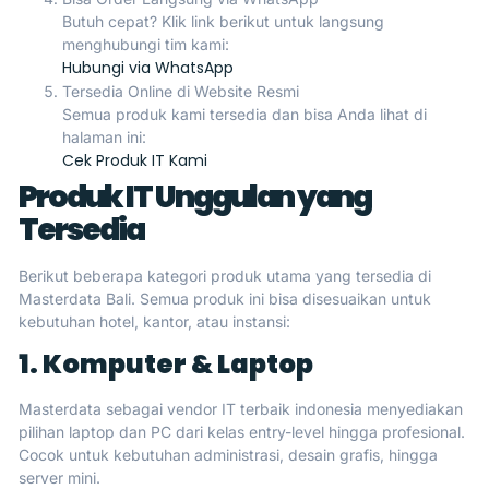
Butuh cepat? Klik link berikut untuk langsung
menghubungi tim kami:
Hubungi via WhatsApp
Tersedia Online di Website Resmi
Semua produk kami tersedia dan bisa Anda lihat di
halaman ini:
Cek Produk IT Kami
Produk IT Unggulan yang
Tersedia
Berikut beberapa kategori produk utama yang tersedia di
Masterdata Bali. Semua produk ini bisa disesuaikan untuk
kebutuhan hotel, kantor, atau instansi:
1. Komputer & Laptop
Masterdata sebagai vendor IT terbaik indonesia menyediakan
pilihan laptop dan PC dari kelas entry-level hingga profesional.
Cocok untuk kebutuhan administrasi, desain grafis, hingga
server mini.