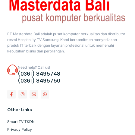
PT Masterdata Bali adalah pusat komputer berkualitas dan distributor
resmi Hospitality TV Samsung. Kami berkomitmen menyediakan
produk IT terbaik dengan layanan profesional untuk memenuhi
kebutuhan bisnis dan perorangan.
Need help? Call us!
(0361) 8495748
(0361) 8495750
Other Links
Smart TV TKDN
Privacy Policy