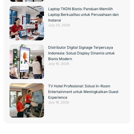
Laptop TKDN Bisnis: Panduan Memilih
Laptop Berkualitas untuk Perusahaan dan
Instansi
July 23, 2026
Distributor Digital Signage Terpercaya
Indonesia: Solusi Display Dinamis untuk
Bisnis Modern
July 19, 2026
TV Hotel Profesional: Solusi In-Room
Entertainment untuk Meningkatkan Guest
Experience
July 16, 2026