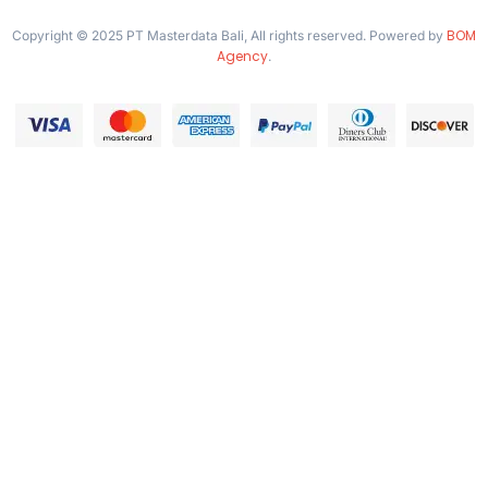
BOM
Copyright © 2025 PT Masterdata Bali, All rights reserved. Powered by
Agency
.