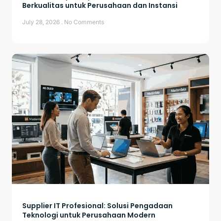
Berkualitas untuk Perusahaan dan Instansi
July 28, 2026
No Comments
Supplier IT Profesional: Solusi Pengadaan
Teknologi untuk Perusahaan Modern