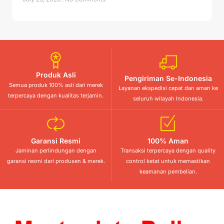
Produk Asli
Pengiriman Se-Indonesia
Semua produk 100% asli dari merek
Layanan ekspedisi cepat dan aman ke
terpercaya dengan kualitas terjamin.
seluruh wilayah Indonesia.
Garansi Resmi
100% Aman
Jaminan perlindungan dengan
Transaksi terpercaya dengan quality
garansi resmi dari produsen & merek.
control ketat untuk memastikan
keamanan pembelian.