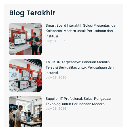
Blog Terakhir
Smart Board Interaktif: Solusi Presentasi dan
Kolaborasi Modern untuk Perusahaan dan
Institusi
July 31, 2026
TV TKDN Terpercaya: Panduan Memilih
Televisi Berkualitas untuk Perusahaan dan
Instansi
July 28, 2026
Supplier IT Profesional: Solusi Pengadaan
Teknologi untuk Perusahaan Modern
July 26, 2026