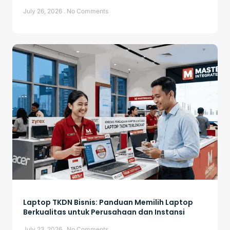
July 26, 2026
No Comments
Laptop TKDN Bisnis: Panduan Memilih Laptop
Berkualitas untuk Perusahaan dan Instansi
July 23, 2026
No Comments