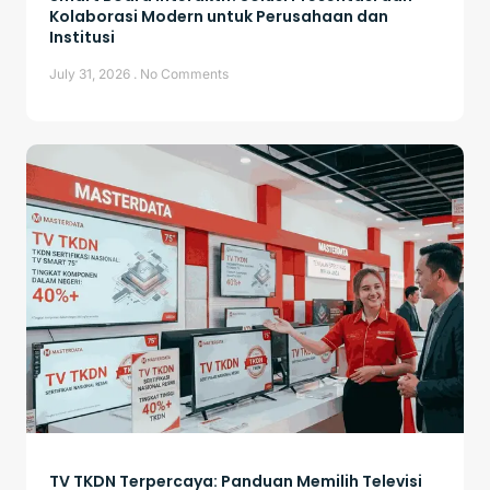
Kolaborasi Modern untuk Perusahaan dan
Institusi
July 31, 2026
No Comments
TV TKDN Terpercaya: Panduan Memilih Televisi