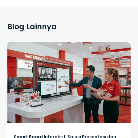
Blog Lainnya
Smart Board Interaktif: Solusi Presentasi dan