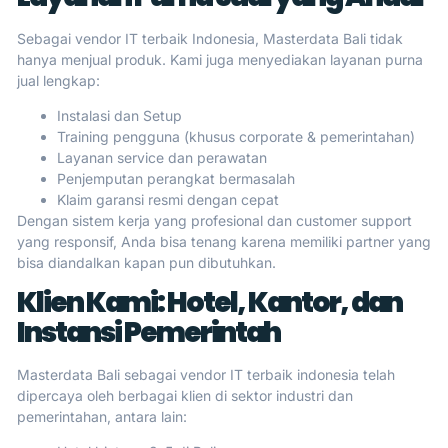
Sebagai vendor IT terbaik Indonesia, Masterdata Bali tidak
hanya menjual produk. Kami juga menyediakan layanan purna
jual lengkap:
Instalasi dan Setup
Training pengguna (khusus corporate & pemerintahan)
Layanan service dan perawatan
Penjemputan perangkat bermasalah
Klaim garansi resmi dengan cepat
Dengan sistem kerja yang profesional dan customer support
yang responsif, Anda bisa tenang karena memiliki partner yang
bisa diandalkan kapan pun dibutuhkan.
Klien Kami: Hotel, Kantor, dan
Instansi Pemerintah
Masterdata Bali sebagai vendor IT terbaik indonesia telah
dipercaya oleh berbagai klien di sektor industri dan
pemerintahan, antara lain: