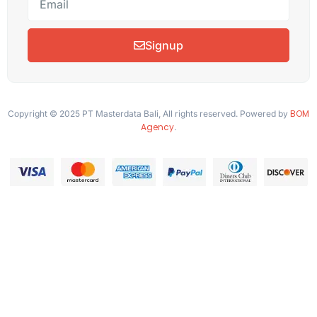
Signup
BOM
Copyright © 2025 PT Masterdata Bali, All rights reserved. Powered by
Agency
.