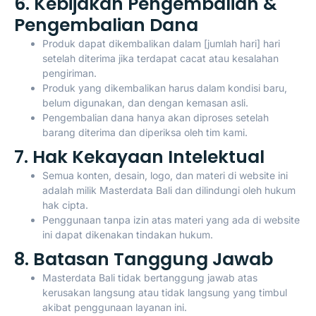
6. Kebijakan Pengembalian &
Pengembalian Dana
Produk dapat dikembalikan dalam [jumlah hari] hari
setelah diterima jika terdapat cacat atau kesalahan
pengiriman.
Produk yang dikembalikan harus dalam kondisi baru,
belum digunakan, dan dengan kemasan asli.
Pengembalian dana hanya akan diproses setelah
barang diterima dan diperiksa oleh tim kami.
7. Hak Kekayaan Intelektual
Semua konten, desain, logo, dan materi di website ini
adalah milik Masterdata Bali dan dilindungi oleh hukum
hak cipta.
Penggunaan tanpa izin atas materi yang ada di website
ini dapat dikenakan tindakan hukum.
8. Batasan Tanggung Jawab
Masterdata Bali tidak bertanggung jawab atas
kerusakan langsung atau tidak langsung yang timbul
akibat penggunaan layanan ini.