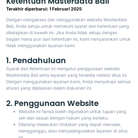
Ketentuan Masterdata Bali
Terakhir diperbarui: 1 Februari 2025
Dengan mengakses dan menggunakan website Masterdata
Bali, Anda setuju untuk mematuhi syarat dan ketentuan yang
ditetapkan di bawah ini. Jika Anda tidak setuju dengan
bagian mana pun dari ketentuan ini, kami menyarankan untuk
tidak menggunakan layanan kami.
1. Pendahuluan
Syarat dan Ketentuan ini mengatur penggunaan website
Masterdata Bali serta layanan yang tersedia melalui situs ini.
Dengan menggunakan layanan kami, Anda menyetujui semua
aturan yang dijelaskan dalam dokumen ini.
2. Penggunaan Website
Website ini hanya boleh digunakan untuk tujuan yang
sah dan sesuai dengan hukum yang berlaku.
Dilarang melakukan tindakan yang dapat merusak,
mengganggu, atau menyalahgunakan layanan di situs
ini.