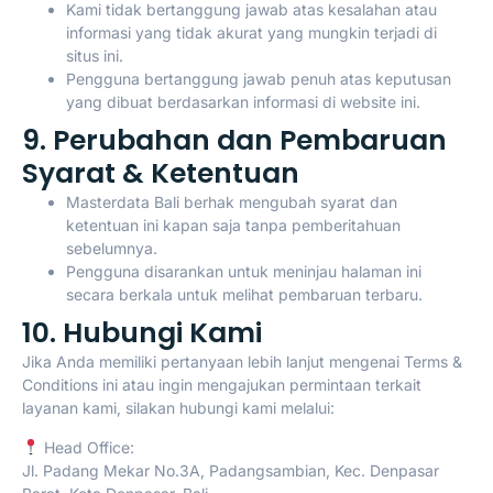
Kami tidak bertanggung jawab atas kesalahan atau
informasi yang tidak akurat yang mungkin terjadi di
situs ini.
Pengguna bertanggung jawab penuh atas keputusan
yang dibuat berdasarkan informasi di website ini.
9. Perubahan dan Pembaruan
Syarat & Ketentuan
Masterdata Bali berhak mengubah syarat dan
ketentuan ini kapan saja tanpa pemberitahuan
sebelumnya.
Pengguna disarankan untuk meninjau halaman ini
secara berkala untuk melihat pembaruan terbaru.
10. Hubungi Kami
Jika Anda memiliki pertanyaan lebih lanjut mengenai Terms &
Conditions ini atau ingin mengajukan permintaan terkait
layanan kami, silakan hubungi kami melalui:
Head Office:
Jl. Padang Mekar No.3A, Padangsambian, Kec. Denpasar