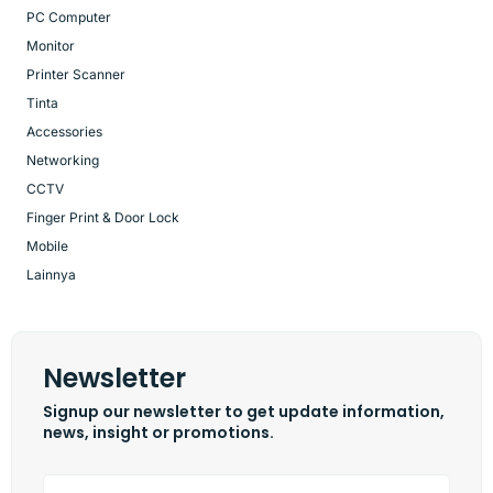
PC Computer
Monitor
Printer Scanner
Tinta
Accessories
Networking
CCTV
Finger Print & Door Lock
Mobile
Lainnya
Newsletter
Signup our newsletter to get update information,
news, insight or promotions.