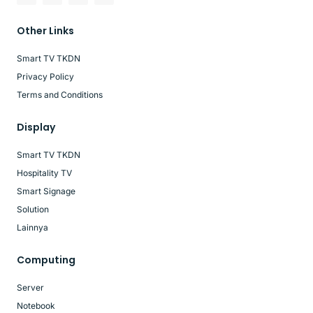
Other Links
Smart TV TKDN
Privacy Policy
Terms and Conditions
Display
Smart TV TKDN
Hospitality TV
Smart Signage
Solution
Lainnya
Computing
Server
Notebook