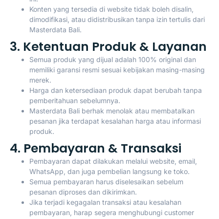
Konten yang tersedia di website tidak boleh disalin,
dimodifikasi, atau didistribusikan tanpa izin tertulis dari
Masterdata Bali.
3. Ketentuan Produk & Layanan
Semua produk yang dijual adalah 100% original dan
memiliki garansi resmi sesuai kebijakan masing-masing
merek.
Harga dan ketersediaan produk dapat berubah tanpa
pemberitahuan sebelumnya.
Masterdata Bali berhak menolak atau membatalkan
pesanan jika terdapat kesalahan harga atau informasi
produk.
4. Pembayaran & Transaksi
Pembayaran dapat dilakukan melalui website, email,
WhatsApp, dan juga pembelian langsung ke toko.
Semua pembayaran harus diselesaikan sebelum
pesanan diproses dan dikirimkan.
Jika terjadi kegagalan transaksi atau kesalahan
pembayaran, harap segera menghubungi customer