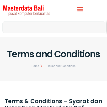
Terms and Conditions
Home
Terms and Conditions
Terms & Conditions – Syarat dan