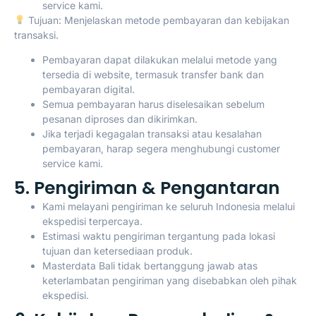
service kami.
Tujuan: Menjelaskan metode pembayaran dan kebijakan
transaksi.
Pembayaran dapat dilakukan melalui metode yang
tersedia di website, termasuk transfer bank dan
pembayaran digital.
Semua pembayaran harus diselesaikan sebelum
pesanan diproses dan dikirimkan.
Jika terjadi kegagalan transaksi atau kesalahan
pembayaran, harap segera menghubungi customer
service kami.
5. Pengiriman & Pengantaran
Kami melayani pengiriman ke seluruh Indonesia melalui
ekspedisi terpercaya.
Estimasi waktu pengiriman tergantung pada lokasi
tujuan dan ketersediaan produk.
Masterdata Bali tidak bertanggung jawab atas
keterlambatan pengiriman yang disebabkan oleh pihak
ekspedisi.