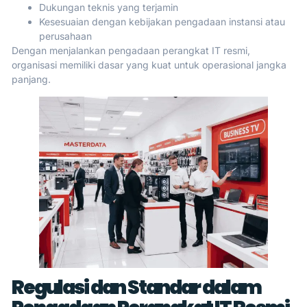
Dukungan teknis yang terjamin
Kesesuaian dengan kebijakan pengadaan instansi atau
perusahaan
Dengan menjalankan pengadaan perangkat IT resmi,
organisasi memiliki dasar yang kuat untuk operasional jangka
panjang.
Regulasi dan Standar dalam