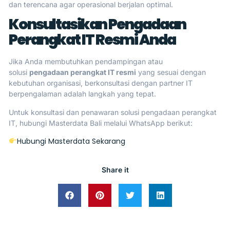
dan terencana agar operasional berjalan optimal.
Konsultasikan Pengadaan
Perangkat IT Resmi Anda
Jika Anda membutuhkan pendampingan atau
solusi
pengadaan perangkat IT resmi
yang sesuai dengan
kebutuhan organisasi, berkonsultasi dengan partner IT
berpengalaman adalah langkah yang tepat.
Untuk konsultasi dan penawaran solusi pengadaan perangkat
IT, hubungi Masterdata Bali melalui WhatsApp berikut:
Hubungi Masterdata Sekarang
Share it