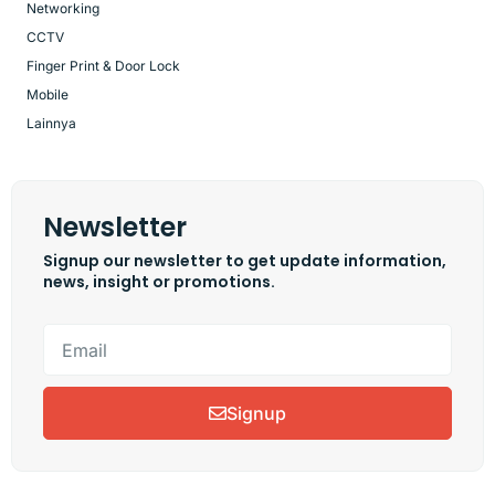
Networking
CCTV
Finger Print & Door Lock
Mobile
Lainnya
Newsletter
Signup our newsletter to get update information,
news, insight or promotions.
Signup