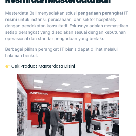
Resmi dari Masterdata Bali
Masterdata Bali menyediakan solusi
pengadaan perangkat IT
resmi
untuk instansi, perusahaan, dan sektor hospitality
dengan pendekatan konsultatif. Fokusnya adalah memastikan
setiap perangkat yang disediakan sesuai dengan kebutuhan
operasional dan standar pengadaan yang berlaku.
Berbagai pilihan perangkat IT bisnis dapat dilihat melalui
halaman berikut:
Cek Product Masterdata Disini