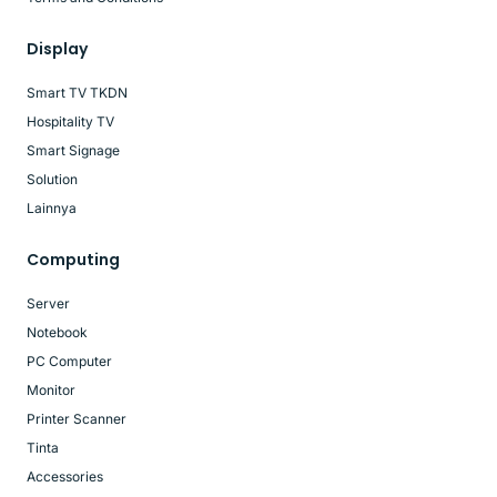
Display
Smart TV TKDN
Hospitality TV
Smart Signage
Solution
Lainnya
Computing
Server
Notebook
PC Computer
Monitor
Printer Scanner
Tinta
Accessories