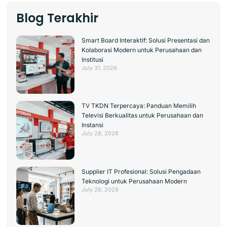
Blog Terakhir
Smart Board Interaktif: Solusi Presentasi dan
Kolaborasi Modern untuk Perusahaan dan
Institusi
July 31, 2026
TV TKDN Terpercaya: Panduan Memilih
Televisi Berkualitas untuk Perusahaan dan
Instansi
July 28, 2026
Supplier IT Profesional: Solusi Pengadaan
Teknologi untuk Perusahaan Modern
July 26, 2026