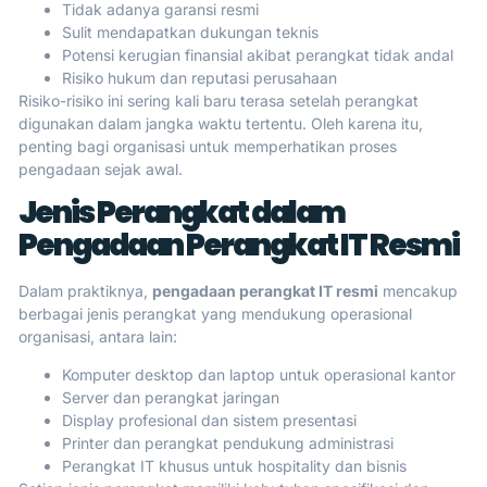
Tidak adanya garansi resmi
Sulit mendapatkan dukungan teknis
Potensi kerugian finansial akibat perangkat tidak andal
Risiko hukum dan reputasi perusahaan
Risiko-risiko ini sering kali baru terasa setelah perangkat
digunakan dalam jangka waktu tertentu. Oleh karena itu,
penting bagi organisasi untuk memperhatikan proses
pengadaan sejak awal.
Jenis Perangkat dalam
Pengadaan Perangkat IT Resmi
Dalam praktiknya,
pengadaan perangkat IT resmi
mencakup
berbagai jenis perangkat yang mendukung operasional
organisasi, antara lain:
Komputer desktop dan laptop untuk operasional kantor
Server dan perangkat jaringan
Display profesional dan sistem presentasi
Printer dan perangkat pendukung administrasi
Perangkat IT khusus untuk hospitality dan bisnis