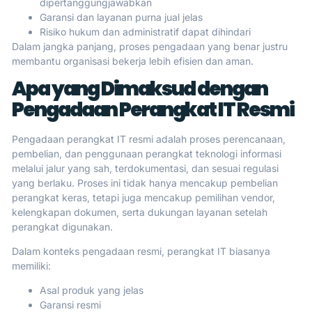
dipertanggungjawabkan
Garansi dan layanan purna jual jelas
Risiko hukum dan administratif dapat dihindari
Dalam jangka panjang, proses pengadaan yang benar justru
membantu organisasi bekerja lebih efisien dan aman.
Apa yang Dimaksud dengan
Pengadaan Perangkat IT Resmi
Pengadaan perangkat IT resmi adalah proses perencanaan,
pembelian, dan penggunaan perangkat teknologi informasi
melalui jalur yang sah, terdokumentasi, dan sesuai regulasi
yang berlaku. Proses ini tidak hanya mencakup pembelian
perangkat keras, tetapi juga mencakup pemilihan vendor,
kelengkapan dokumen, serta dukungan layanan setelah
perangkat digunakan.
Dalam konteks pengadaan resmi, perangkat IT biasanya
memiliki:
Asal produk yang jelas
Garansi resmi