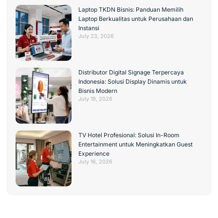
Laptop TKDN Bisnis: Panduan Memilih
Laptop Berkualitas untuk Perusahaan dan
Instansi
July 23, 2026
Distributor Digital Signage Terpercaya
Indonesia: Solusi Display Dinamis untuk
Bisnis Modern
July 19, 2026
TV Hotel Profesional: Solusi In-Room
Entertainment untuk Meningkatkan Guest
Experience
July 16, 2026