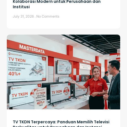
Kolaborasi Modern untuk Perusahaan dan
Institusi
July 31, 2026
No Comments
TV TKDN Terpercaya: Panduan Memilih Televisi