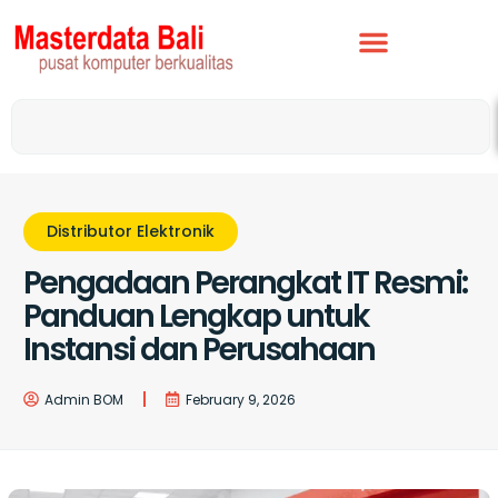
Distributor Elektronik
Pengadaan Perangkat IT Resmi:
Panduan Lengkap untuk
Instansi dan Perusahaan
Admin BOM
February 9, 2026