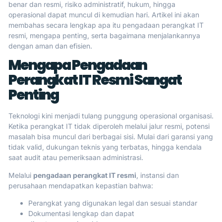
benar dan resmi, risiko administratif, hukum, hingga
operasional dapat muncul di kemudian hari. Artikel ini akan
membahas secara lengkap apa itu pengadaan perangkat IT
resmi, mengapa penting, serta bagaimana menjalankannya
dengan aman dan efisien.
Mengapa Pengadaan
Perangkat IT Resmi Sangat
Penting
Teknologi kini menjadi tulang punggung operasional organisasi.
Ketika perangkat IT tidak diperoleh melalui jalur resmi, potensi
masalah bisa muncul dari berbagai sisi. Mulai dari garansi yang
tidak valid, dukungan teknis yang terbatas, hingga kendala
saat audit atau pemeriksaan administrasi.
Melalui
pengadaan perangkat IT resmi
, instansi dan
perusahaan mendapatkan kepastian bahwa:
Perangkat yang digunakan legal dan sesuai standar
Dokumentasi lengkap dan dapat