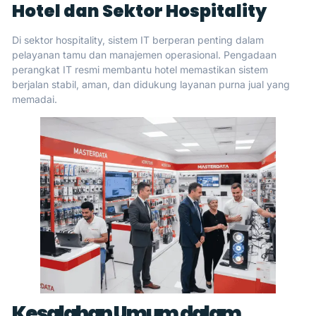
Hotel dan Sektor Hospitality
Di sektor hospitality, sistem IT berperan penting dalam
pelayanan tamu dan manajemen operasional. Pengadaan
perangkat IT resmi membantu hotel memastikan sistem
berjalan stabil, aman, dan didukung layanan purna jual yang
memadai.
Kesalahan Umum dalam