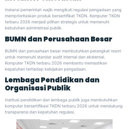
Instansi pemerintah wajib mengikuti regulasi pengadaan yang
memprioritaskan produk bersertifikat TKDN. Komputer TKDN
terbaru 2026 menjadi pilihan strategis untuk memenuhi
kebutuhan administrasi publik.
BUMN dan Perusahaan Besar
BUMN dan perusahaan besar membutuhkan perangkat resmi
untuk memenuhi standar audit internal dan eksternal.
Komputer TKDN terbaru 2026 membantu memastikan
kepatuhan terhadap kebijakan pengadaan.
Lembaga Pendidikan dan
Organisasi Publik
Institusi pendidikan dan lembaga publik juga membutuhkan
komputer bersertifikasi TKDN terbaru 2026 untuk mendukung
transparansi dan kepatuhan regulasi.