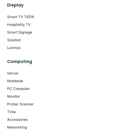
Display
Smart TV TKDN
Hospitality TV
Smart Signage
Solution
Lainnya
Computing
Server
Notebook
PC Computer
Monitor
Printer Scanner
Tinta
Accessories
Networking