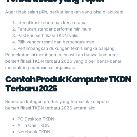
Agar tidak salah pilih, berikut langkah yang bisa dilakukan:
Identifikasi kebutuhan kerja utama
Tentukan standar performa minimum
Pastikan sertifikasi TKDN valid
Pilih vendor resmi dan berpengalaman
Pertimbangkan dukungan teknis jangka panjang
Pendekatan ini membantu memastikan bahwa komputer
bersertifikasi TKDN terbaru 2026 yang dibeli benar-benar
mendukung operasional organisasi.
Contoh Produk Komputer TKDN
Terbaru 2026
Beberapa kategori produk yang termasuk komputer
bersertifikasi TKDN terbaru 2026 antara lain:
PC Desktop TKDN
All in One TKDN
Notebook TKDN