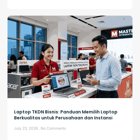
Laptop TKDN Bisnis: Panduan Memilih Laptop
Berkualitas untuk Perusahaan dan Instansi
July 23, 2026
No Comments