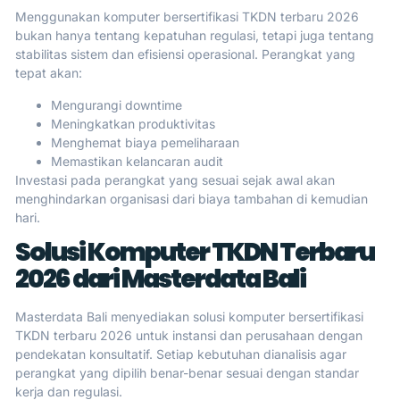
Menggunakan komputer bersertifikasi TKDN terbaru 2026
bukan hanya tentang kepatuhan regulasi, tetapi juga tentang
stabilitas sistem dan efisiensi operasional. Perangkat yang
tepat akan:
Mengurangi downtime
Meningkatkan produktivitas
Menghemat biaya pemeliharaan
Memastikan kelancaran audit
Investasi pada perangkat yang sesuai sejak awal akan
menghindarkan organisasi dari biaya tambahan di kemudian
hari.
Solusi Komputer TKDN Terbaru
2026 dari Masterdata Bali
Masterdata Bali menyediakan solusi komputer bersertifikasi
TKDN terbaru 2026 untuk instansi dan perusahaan dengan
pendekatan konsultatif. Setiap kebutuhan dianalisis agar
perangkat yang dipilih benar-benar sesuai dengan standar
kerja dan regulasi.