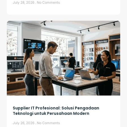
July 28, 2026
No Comments
Supplier IT Profesional: Solusi Pengadaan
Teknologi untuk Perusahaan Modern
July 26, 2026
No Comments