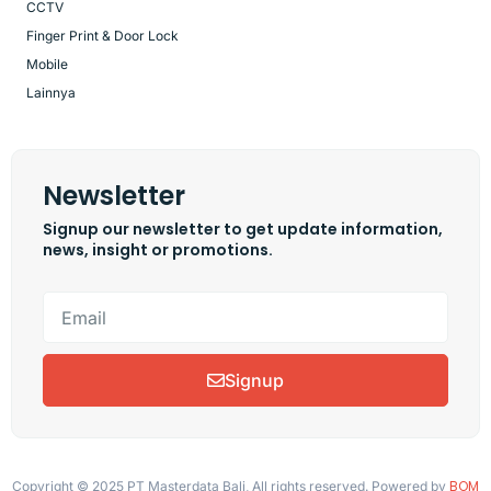
CCTV
Finger Print & Door Lock
Mobile
Lainnya
Newsletter
Signup our newsletter to get update information,
news, insight or promotions.
Signup
BOM
Copyright © 2025 PT Masterdata Bali, All rights reserved. Powered by