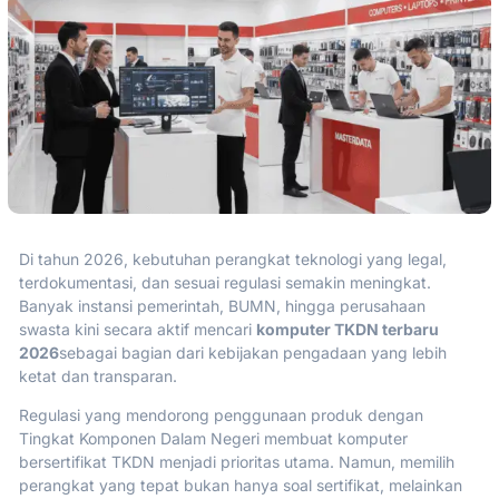
Di tahun 2026, kebutuhan perangkat teknologi yang legal,
terdokumentasi, dan sesuai regulasi semakin meningkat.
Banyak instansi pemerintah, BUMN, hingga perusahaan
swasta kini secara aktif mencari
komputer TKDN terbaru
2026
sebagai bagian dari kebijakan pengadaan yang lebih
ketat dan transparan.
Regulasi yang mendorong penggunaan produk dengan
Tingkat Komponen Dalam Negeri membuat komputer
bersertifikat TKDN menjadi prioritas utama. Namun, memilih
perangkat yang tepat bukan hanya soal sertifikat, melainkan