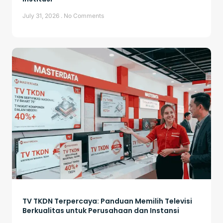
July 31, 2026
No Comments
TV TKDN Terpercaya: Panduan Memilih Televisi
Berkualitas untuk Perusahaan dan Instansi