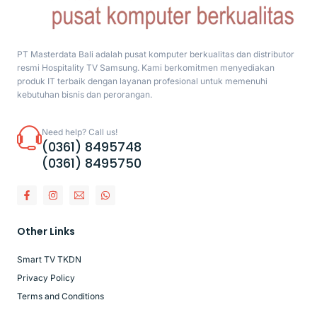
PT Masterdata Bali adalah pusat komputer berkualitas dan distributor
resmi Hospitality TV Samsung. Kami berkomitmen menyediakan
produk IT terbaik dengan layanan profesional untuk memenuhi
kebutuhan bisnis dan perorangan.
Need help? Call us!
(0361) 8495748
(0361) 8495750
Other Links
Smart TV TKDN
Privacy Policy
Terms and Conditions