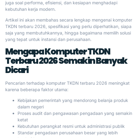
juga soal performa, efisiensi, dan kesiapan menghadapi
kebutuhan kerja modern.
Artikel ini akan membahas secara lengkap mengenai komputer
TKDN terbaru 2026, spesifikasi yang perlu diperhatikan, siapa
saja yang membutuhkannya, hingga bagaimana memilih solusi
yang tepat untuk instansi dan perusahaan.
Mengapa Komputer TKDN
Terbaru 2026 Semakin Banyak
Dicari
Pencarian terhadap komputer TKDN terbaru 2026 meningkat
karena beberapa faktor utama:
Kebijakan pemerintah yang mendorong belanja produk
dalam negeri
Proses audit dan pengawasan pengadaan yang semakin
ketat
Kebutuhan perangkat resmi untuk administrasi publik
Standar pengadaan perusahaan besar yang lebih