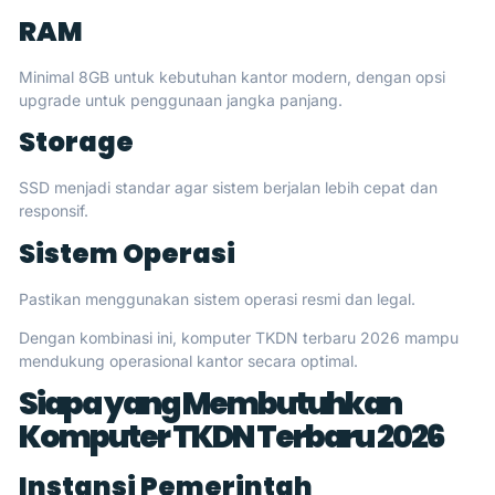
RAM
Minimal 8GB untuk kebutuhan kantor modern, dengan opsi
upgrade untuk penggunaan jangka panjang.
Storage
SSD menjadi standar agar sistem berjalan lebih cepat dan
responsif.
Sistem Operasi
Pastikan menggunakan sistem operasi resmi dan legal.
Dengan kombinasi ini, komputer TKDN terbaru 2026 mampu
mendukung operasional kantor secara optimal.
Siapa yang Membutuhkan
Komputer TKDN Terbaru 2026
Instansi Pemerintah