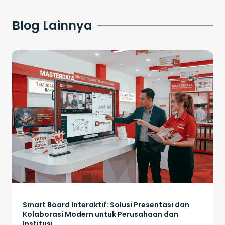
Blog Lainnya
Smart Board Interaktif: Solusi Presentasi dan
Kolaborasi Modern untuk Perusahaan dan
Institusi