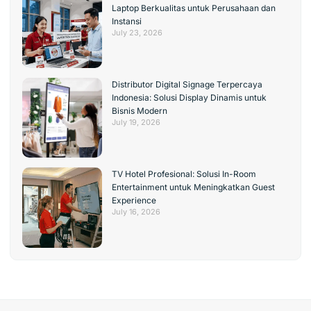
Laptop Berkualitas untuk Perusahaan dan
Instansi
July 23, 2026
Distributor Digital Signage Terpercaya
Indonesia: Solusi Display Dinamis untuk
Bisnis Modern
July 19, 2026
TV Hotel Profesional: Solusi In-Room
Entertainment untuk Meningkatkan Guest
Experience
July 16, 2026