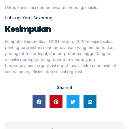
Untuk konsultasi dan penawaran, hubungi melalui:
Hubungi Kami Sekarang
Kesimpulan
Komputer Bersertifikat TKDN terbaru 2026 menjadi solusi
penting bagi instansi dan perusahaan yang membutuhkan
perangkat resmi, legal, dan berperforma tinggi. Dengan
memilih perangkat yang tepat dan vendor yang
berpengalaman, organisasi dapat menjalankan operasional
secara aman, efisien, dan sesuai regulasi.
Share it