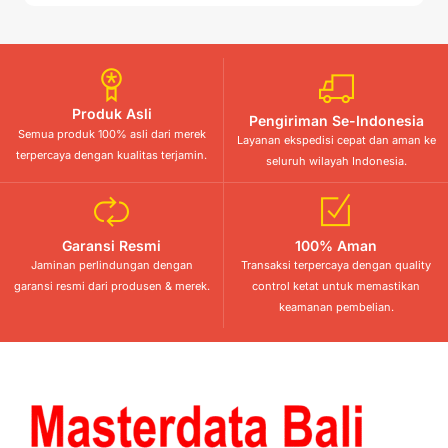
Produk Asli
Pengiriman Se-Indonesia
Semua produk 100% asli dari merek
Layanan ekspedisi cepat dan aman ke
terpercaya dengan kualitas terjamin.
seluruh wilayah Indonesia.
Garansi Resmi
100% Aman
Jaminan perlindungan dengan
Transaksi terpercaya dengan quality
garansi resmi dari produsen & merek.
control ketat untuk memastikan
keamanan pembelian.