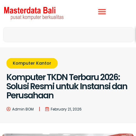
Komputer Kantor
Komputer TKDN Terbaru 2026:
Solusi Resmi untuk Instansi dan
Perusahaan
Admin BOM
February 21, 2026