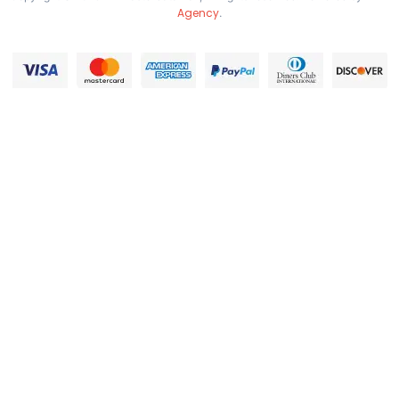
Agency
.