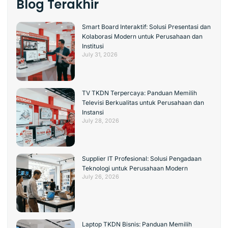
Blog Terakhir
Smart Board Interaktif: Solusi Presentasi dan
Kolaborasi Modern untuk Perusahaan dan
Institusi
July 31, 2026
TV TKDN Terpercaya: Panduan Memilih
Televisi Berkualitas untuk Perusahaan dan
Instansi
July 28, 2026
Supplier IT Profesional: Solusi Pengadaan
Teknologi untuk Perusahaan Modern
July 26, 2026
Laptop TKDN Bisnis: Panduan Memilih