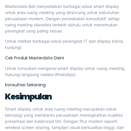
Masterdata Bali menyediakan berbagai solusi smart display
untuk area ruang meeting yang dirancang untuk kebutuhan
perusahaan modern. Dengan pendekatan konsultatif, setiap
ruang meeting dianalisis terlebih dahulu untuk menentukan
perangkat yang paling sesuai.
Untuk melihat berbagai solusi perangkat IT dan display bisnis,
kunjungi:
Cek Produk Masterdata Disini
Untuk konsultasi mengenai smart display untuk ruang meeting,
hubungi langsung melalui WhatsApp:
Konsultasi Sekarang
Kesimpulan
Smart display untuk area ruang meeting merupakan solusi
teknologi yang membantu perusahaan meningkatkan kualitas
presentasi dan kolaborasi tim. Dengan fitur modern seperti
wireless screen sharing, tampilan visual berkualitas tinggi, dan