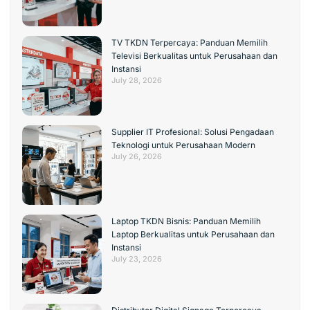
TV TKDN Terpercaya: Panduan Memilih
Televisi Berkualitas untuk Perusahaan dan
Instansi
July 28, 2026
Supplier IT Profesional: Solusi Pengadaan
Teknologi untuk Perusahaan Modern
July 26, 2026
Laptop TKDN Bisnis: Panduan Memilih
Laptop Berkualitas untuk Perusahaan dan
Instansi
July 23, 2026