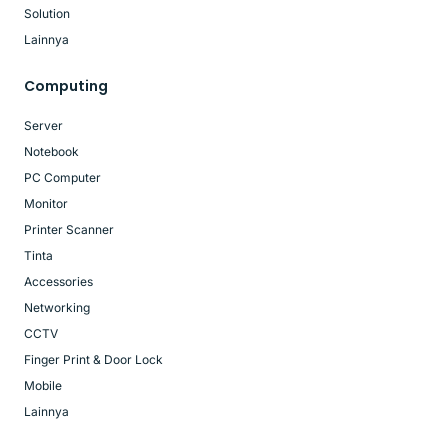
Solution
Lainnya
Computing
Server
Notebook
PC Computer
Monitor
Printer Scanner
Tinta
Accessories
Networking
CCTV
Finger Print & Door Lock
Mobile
Lainnya