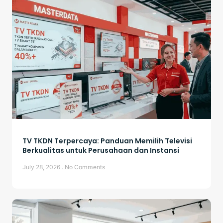
TV TKDN Terpercaya: Panduan Memilih Televisi
Berkualitas untuk Perusahaan dan Instansi
July 28, 2026
No Comments