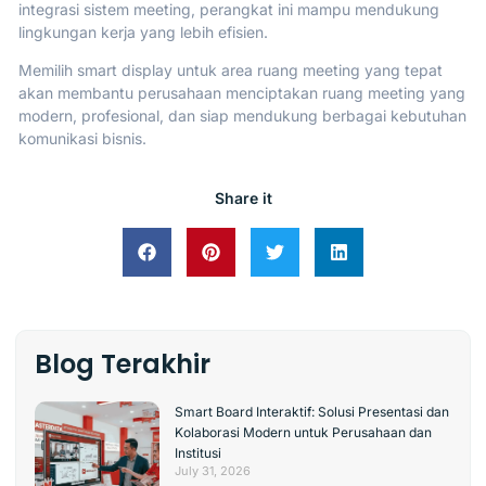
integrasi sistem meeting, perangkat ini mampu mendukung
lingkungan kerja yang lebih efisien.
Memilih smart display untuk area ruang meeting yang tepat
akan membantu perusahaan menciptakan ruang meeting yang
modern, profesional, dan siap mendukung berbagai kebutuhan
komunikasi bisnis.
Share it
Blog Terakhir
Smart Board Interaktif: Solusi Presentasi dan
Kolaborasi Modern untuk Perusahaan dan
Institusi
July 31, 2026