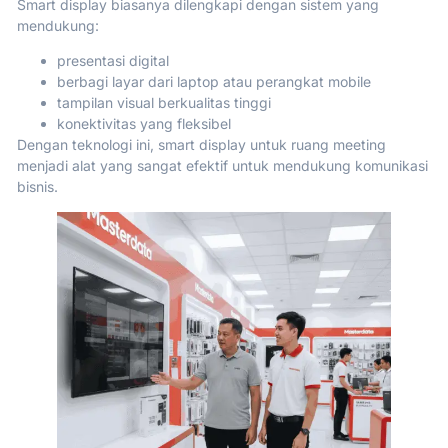
Smart display biasanya dilengkapi dengan sistem yang
mendukung:
presentasi digital
berbagi layar dari laptop atau perangkat mobile
tampilan visual berkualitas tinggi
konektivitas yang fleksibel
Dengan teknologi ini, smart display untuk ruang meeting
menjadi alat yang sangat efektif untuk mendukung komunikasi
bisnis.