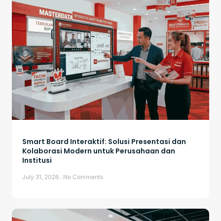
Smart Board Interaktif: Solusi Presentasi dan
Kolaborasi Modern untuk Perusahaan dan
Institusi
July 31, 2026
No Comments