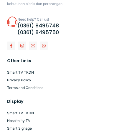
kebutuhan bisnis dan perorangan.
Need help? Call us!
(0361) 8495748
(0361) 8495750
Other Links
Smart TV TKDN
Privacy Policy
Terms and Conditions
Display
Smart TV TKDN
Hospitality TV
Smart Signage