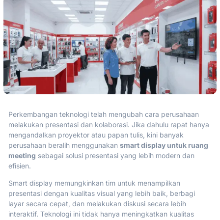
Perkembangan teknologi telah mengubah cara perusahaan
melakukan presentasi dan kolaborasi. Jika dahulu rapat hanya
mengandalkan proyektor atau papan tulis, kini banyak
perusahaan beralih menggunakan
smart display untuk ruang
meeting
sebagai solusi presentasi yang lebih modern dan
efisien.
Smart display memungkinkan tim untuk menampilkan
presentasi dengan kualitas visual yang lebih baik, berbagi
layar secara cepat, dan melakukan diskusi secara lebih
interaktif. Teknologi ini tidak hanya meningkatkan kualitas