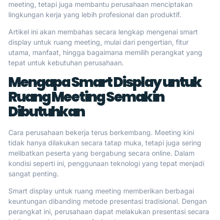
meeting, tetapi juga membantu perusahaan menciptakan
lingkungan kerja yang lebih profesional dan produktif.
Artikel ini akan membahas secara lengkap mengenai smart
display untuk ruang meeting, mulai dari pengertian, fitur
utama, manfaat, hingga bagaimana memilih perangkat yang
tepat untuk kebutuhan perusahaan.
Mengapa Smart Display untuk
Ruang Meeting Semakin
Dibutuhkan
Cara perusahaan bekerja terus berkembang. Meeting kini
tidak hanya dilakukan secara tatap muka, tetapi juga sering
melibatkan peserta yang bergabung secara online. Dalam
kondisi seperti ini, penggunaan teknologi yang tepat menjadi
sangat penting.
Smart display untuk ruang meeting memberikan berbagai
keuntungan dibanding metode presentasi tradisional. Dengan
perangkat ini, perusahaan dapat melakukan presentasi secara