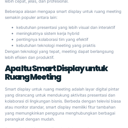
lebih cepat, jelas, dan profesional.
Beberapa alasan mengapa smart display untuk ruang meeting
semakin populer antara lain:
kebutuhan presentasi yang lebih visual dan interaktif
meningkatnya sistem kerja hybrid
pentingnya kolaborasi tim yang efektif
kebutuhan teknologi meeting yang praktis
Dengan teknologi yang tepat, meeting dapat berlangsung
lebih efisien dan produktif.
Apa Itu Smart Display untuk
Ruang Meeting
Smart display untuk ruang meeting adalah layar digital pintar
yang dirancang untuk mendukung aktivitas presentasi dan
kolaborasi di lingkungan bisnis. Berbeda dengan televisi biasa
atau monitor standar, smart display memiliki fitur tambahan
yang memungkinkan pengguna menghubungkan berbagai
perangkat dengan mudah.