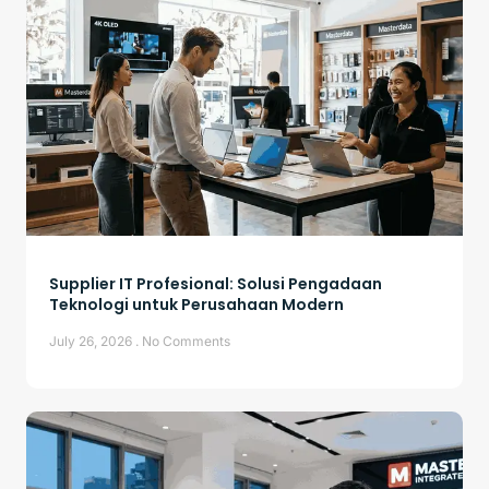
Supplier IT Profesional: Solusi Pengadaan
Teknologi untuk Perusahaan Modern
July 26, 2026
No Comments