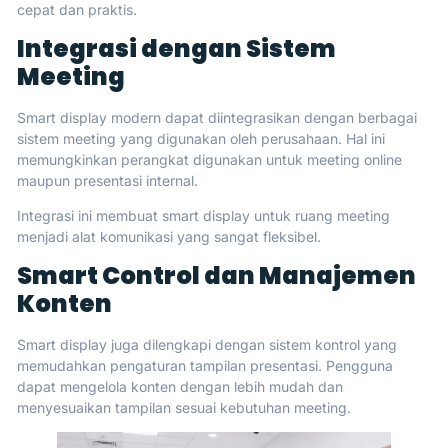
cepat dan praktis.
Integrasi dengan Sistem
Meeting
Smart display modern dapat diintegrasikan dengan berbagai
sistem meeting yang digunakan oleh perusahaan. Hal ini
memungkinkan perangkat digunakan untuk meeting online
maupun presentasi internal.
Integrasi ini membuat smart display untuk ruang meeting
menjadi alat komunikasi yang sangat fleksibel.
Smart Control dan Manajemen
Konten
Smart display juga dilengkapi dengan sistem kontrol yang
memudahkan pengaturan tampilan presentasi. Pengguna
dapat mengelola konten dengan lebih mudah dan
menyesuaikan tampilan sesuai kebutuhan meeting.