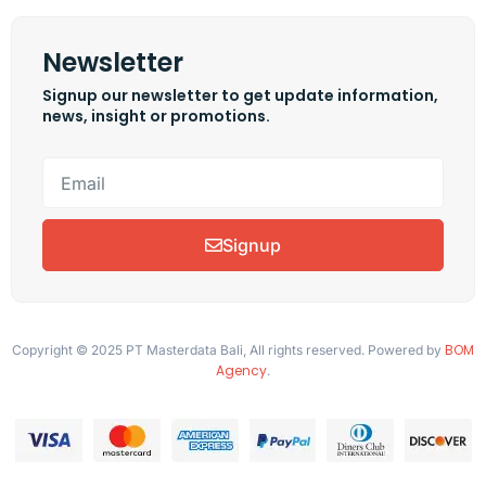
Newsletter
Signup our newsletter to get update information,
news, insight or promotions.
Signup
BOM
Copyright © 2025 PT Masterdata Bali, All rights reserved. Powered by
Agency
.