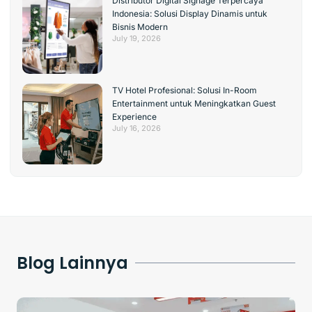
Distributor Digital Signage Terpercaya
Indonesia: Solusi Display Dinamis untuk
Bisnis Modern
July 19, 2026
TV Hotel Profesional: Solusi In-Room
Entertainment untuk Meningkatkan Guest
Experience
July 16, 2026
Blog Lainnya