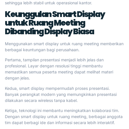
sehingga lebih stabil untuk operasional kantor.
Keunggulan Smart Display
untuk Ruang Meeting
Dibanding Display Biasa
Menggunakan smart display untuk ruang meeting memberikan
berbagai keuntungan bagi perusahaan.
Pertama, tampilan presentasi menjadi lebih jelas dan
profesional. Layar dengan resolusi tinggi membantu
memastikan semua peserta meeting dapat melihat materi
dengan jelas.
Kedua, smart display mempermudah proses presentasi.
Banyak perangkat modern yang memungkinkan presentasi
dilakukan secara wireless tanpa kabel.
Ketiga, teknologi ini membantu meningkatkan kolaborasi tim.
Dengan smart display untuk ruang meeting, berbagai anggota
tim dapat berbagi ide dan informasi secara lebih interaktif.