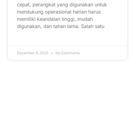
cepat, perangkat yang digunakan untuk
mendukung operasional harian harus
memiliki keandalan tinggi, mudah
digunakan, dan tahan lama. Salah satu
December 6, 2025
No Comments