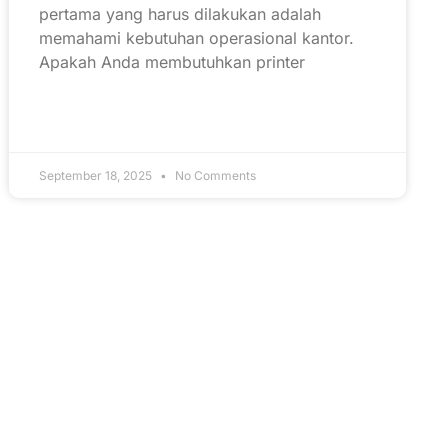
pertama yang harus dilakukan adalah
memahami kebutuhan operasional kantor.
Apakah Anda membutuhkan printer
September 18, 2025
No Comments