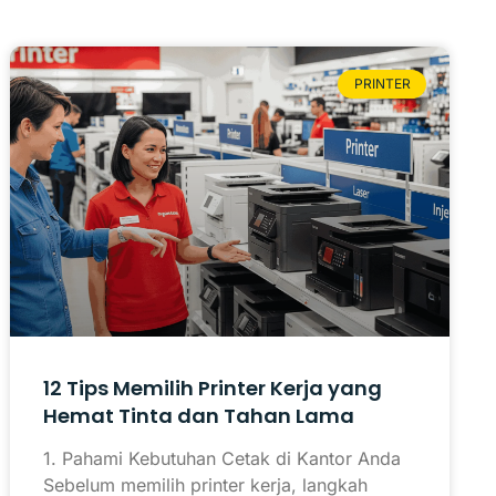
PRINTER
12 Tips Memilih Printer Kerja yang
Hemat Tinta dan Tahan Lama
1. Pahami Kebutuhan Cetak di Kantor Anda
Sebelum memilih printer kerja, langkah