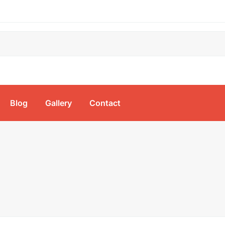
Blog
Gallery
Contact