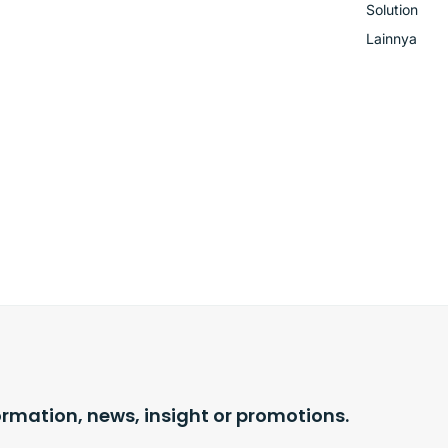
Solution
Lainnya
ormation, news, insight or promotions.