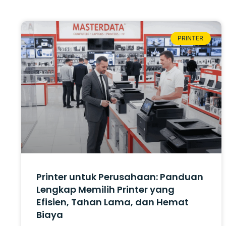
PRINTER
Printer untuk Perusahaan: Panduan
Lengkap Memilih Printer yang
Efisien, Tahan Lama, dan Hemat
Biaya