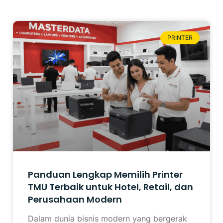
PRINTER
Panduan Lengkap Memilih Printer
TMU Terbaik untuk Hotel, Retail, dan
Perusahaan Modern
Dalam dunia bisnis modern yang bergerak