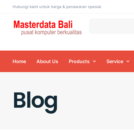
Hubungi kami untuk harga & penawaran spesial.
Home
About Us
Products
Service
Blog