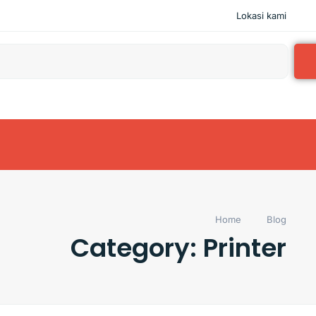
Lokasi kami
Home
Blog
Category: Printer