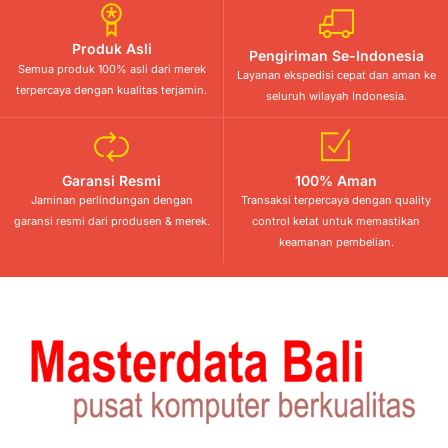
Produk Asli
Pengiriman Se-Indonesia
Semua produk 100% asli dari merek
Layanan ekspedisi cepat dan aman ke
terpercaya dengan kualitas terjamin.
seluruh wilayah Indonesia.
Garansi Resmi
100% Aman
Jaminan perlindungan dengan
Transaksi terpercaya dengan quality
garansi resmi dari produsen & merek.
control ketat untuk memastikan
keamanan pembelian.