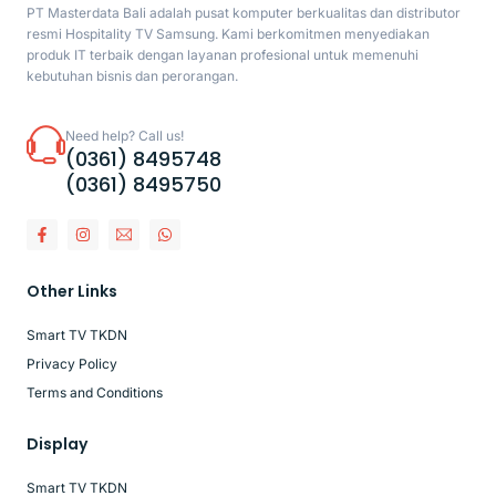
PT Masterdata Bali adalah pusat komputer berkualitas dan distributor
resmi Hospitality TV Samsung. Kami berkomitmen menyediakan
produk IT terbaik dengan layanan profesional untuk memenuhi
kebutuhan bisnis dan perorangan.
Need help? Call us!
(0361) 8495748
(0361) 8495750
Other Links
Smart TV TKDN
Privacy Policy
Terms and Conditions
Display
Smart TV TKDN