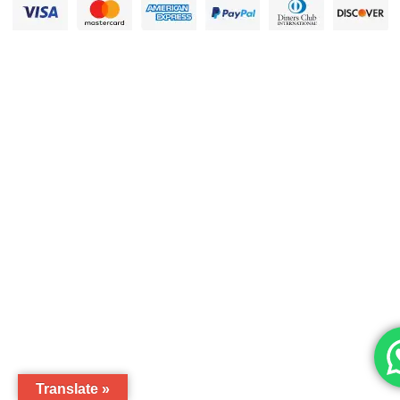
Translate »