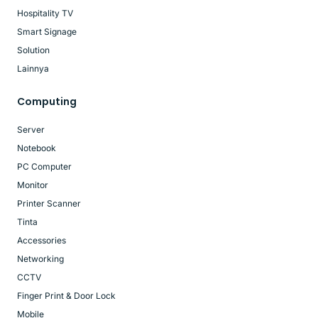
Hospitality TV
Smart Signage
Solution
Lainnya
Computing
Server
Notebook
PC Computer
Monitor
Printer Scanner
Tinta
Accessories
Networking
CCTV
Finger Print & Door Lock
Mobile