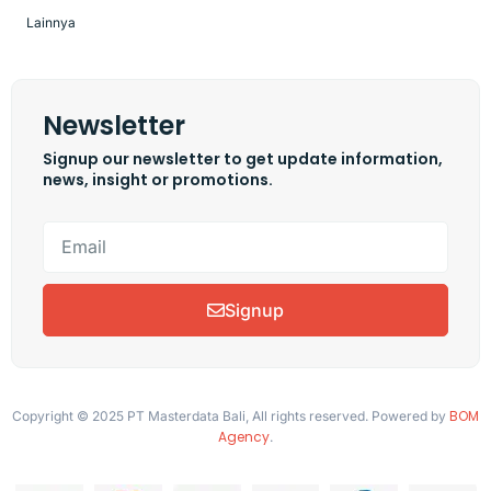
Lainnya
Newsletter
Signup our newsletter to get update information,
news, insight or promotions.
Signup
BOM
Copyright © 2025 PT Masterdata Bali, All rights reserved. Powered by
Agency
.