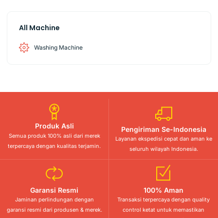
All Machine
Washing Machine
Produk Asli
Pengiriman Se-Indonesia
Semua produk 100% asli dari merek
Layanan ekspedisi cepat dan aman ke
terpercaya dengan kualitas terjamin.
seluruh wilayah Indonesia.
Garansi Resmi
100% Aman
Jaminan perlindungan dengan
Transaksi terpercaya dengan quality
garansi resmi dari produsen & merek.
control ketat untuk memastikan