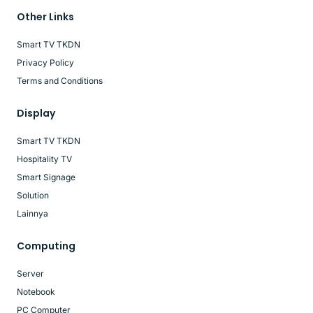
Other Links
Smart TV TKDN
Privacy Policy
Terms and Conditions
Display
Smart TV TKDN
Hospitality TV
Smart Signage
Solution
Lainnya
Computing
Server
Notebook
PC Computer