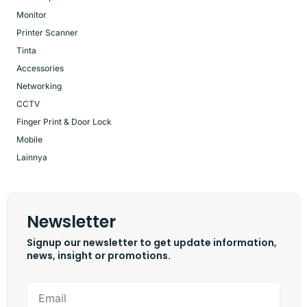
Monitor
Printer Scanner
Tinta
Accessories
Networking
CCTV
Finger Print & Door Lock
Mobile
Lainnya
Newsletter
Signup our newsletter to get update information,
news, insight or promotions.