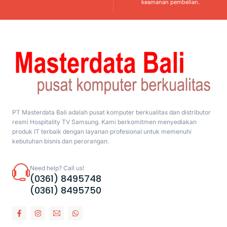
keamanan pembelian.
PT Masterdata Bali adalah pusat komputer berkualitas dan distributor
resmi Hospitality TV Samsung. Kami berkomitmen menyediakan
produk IT terbaik dengan layanan profesional untuk memenuhi
kebutuhan bisnis dan perorangan.
Need help? Call us!
(0361) 8495748
(0361) 8495750