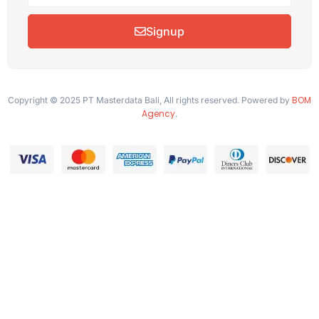
Signup
BOM
Copyright © 2025 PT Masterdata Bali, All rights reserved. Powered by
Agency
.