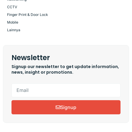
CCTV
Finger Print & Door Lock
Mobile
Lainnya
Newsletter
Signup our newsletter to get update information,
news, insight or promotions.
Signup