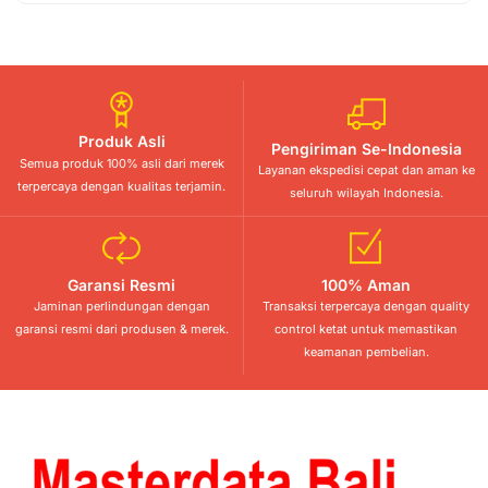
Produk Asli
Pengiriman Se-Indonesia
Semua produk 100% asli dari merek
Layanan ekspedisi cepat dan aman ke
terpercaya dengan kualitas terjamin.
seluruh wilayah Indonesia.
Garansi Resmi
100% Aman
Jaminan perlindungan dengan
Transaksi terpercaya dengan quality
garansi resmi dari produsen & merek.
control ketat untuk memastikan
keamanan pembelian.