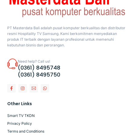
PT Masterdata Bali adalah pusat komputer berkualitas dan distributor
resmi Hospitality TV Samsung. Kami berkomitmen menyediakan
produk IT terbaik dengan layanan profesional untuk memenuhi
kebutuhan bisnis dan perorangan.
Need help? Call us!
(0361) 8495748
(0361) 8495750
Other Links
Smart TV TKDN
Privacy Policy
Terms and Conditions