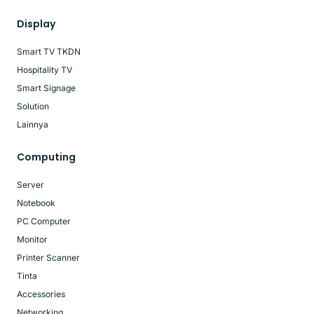
Display
Smart TV TKDN
Hospitality TV
Smart Signage
Solution
Lainnya
Computing
Server
Notebook
PC Computer
Monitor
Printer Scanner
Tinta
Accessories
Networking