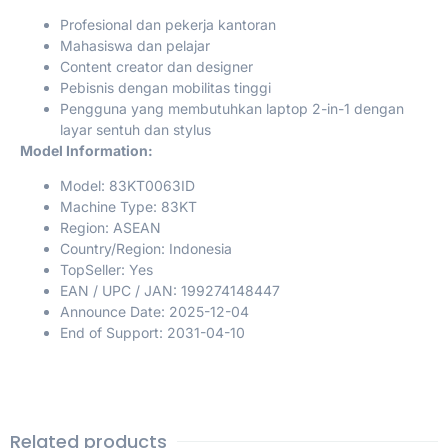
Profesional dan pekerja kantoran
Mahasiswa dan pelajar
Content creator dan designer
Pebisnis dengan mobilitas tinggi
Pengguna yang membutuhkan laptop 2-in-1 dengan
layar sentuh dan stylus
Model Information:
Model: 83KT0063ID
Machine Type: 83KT
Region: ASEAN
Country/Region: Indonesia
TopSeller: Yes
EAN / UPC / JAN: 199274148447
Announce Date: 2025-12-04
End of Support: 2031-04-10
Related products