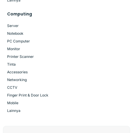
Lainnya
Computing
Server
Notebook
PC Computer
Monitor
Printer Scanner
Tinta
Accessories
Networking
CCTV
Finger Print & Door Lock
Mobile
Lainnya