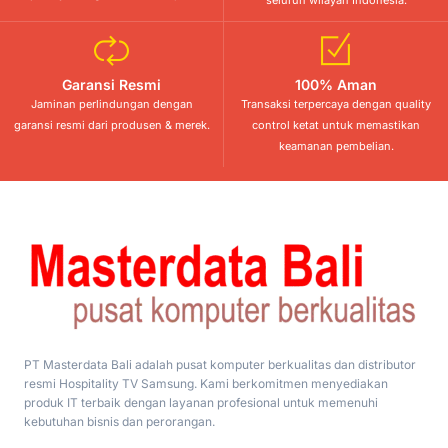
seluruh wilayah Indonesia.
Garansi Resmi
100% Aman
Jaminan perlindungan dengan
Transaksi terpercaya dengan quality
garansi resmi dari produsen & merek.
control ketat untuk memastikan
keamanan pembelian.
PT Masterdata Bali adalah pusat komputer berkualitas dan distributor
resmi Hospitality TV Samsung. Kami berkomitmen menyediakan
produk IT terbaik dengan layanan profesional untuk memenuhi
kebutuhan bisnis dan perorangan.