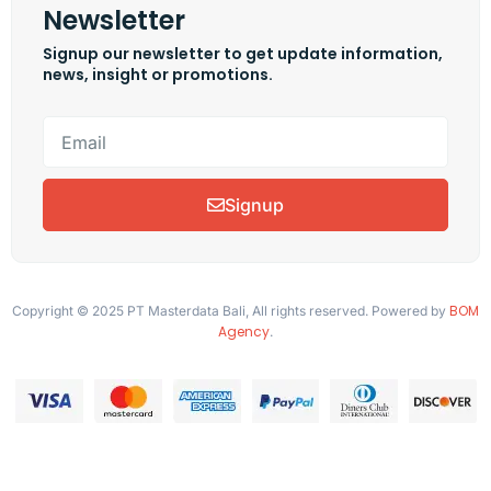
Newsletter
Signup our newsletter to get update information,
news, insight or promotions.
Signup
BOM
Copyright © 2025 PT Masterdata Bali, All rights reserved. Powered by
Agency
.