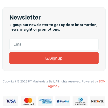
Newsletter
Signup our newsletter to get update information,
news, insight or promotions.
Signup
BOM
Copyright © 2025 PT Masterdata Bali, All rights reserved. Powered by
Agency
.