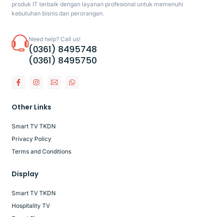
produk IT terbaik dengan layanan profesional untuk memenuhi
kebutuhan bisnis dan perorangan.
Need help? Call us!
(0361) 8495748
(0361) 8495750
Other Links
Smart TV TKDN
Privacy Policy
Terms and Conditions
Display
Smart TV TKDN
Hospitality TV