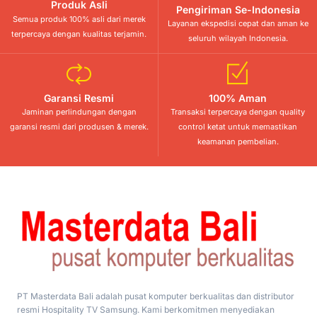
Produk Asli
Pengiriman Se-Indonesia
Semua produk 100% asli dari merek
Layanan ekspedisi cepat dan aman ke
terpercaya dengan kualitas terjamin.
seluruh wilayah Indonesia.
Garansi Resmi
100% Aman
Jaminan perlindungan dengan
Transaksi terpercaya dengan quality
garansi resmi dari produsen & merek.
control ketat untuk memastikan
keamanan pembelian.
PT Masterdata Bali adalah pusat komputer berkualitas dan distributor
resmi Hospitality TV Samsung. Kami berkomitmen menyediakan