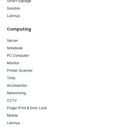
Smart Signage
Solution
Lainnya
Computing
Server
Notebook
PC Computer
Monitor
Printer Scanner
Tinta
Accessories
Networking
CCTV
Finger Print & Door Lock
Mobile
Lainnya