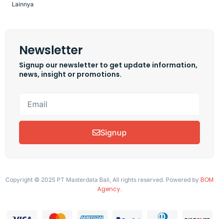
Lainnya
Newsletter
Signup our newsletter to get update information,
news, insight or promotions.
Signup
BOM
Copyright © 2025 PT Masterdata Bali, All rights reserved. Powered by
Agency
.