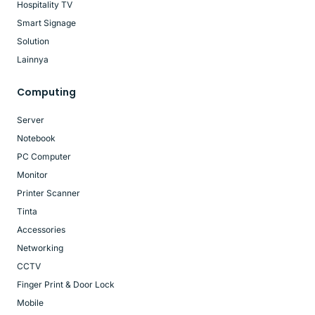
Hospitality TV
Smart Signage
Solution
Lainnya
Computing
Server
Notebook
PC Computer
Monitor
Printer Scanner
Tinta
Accessories
Networking
CCTV
Finger Print & Door Lock
Mobile