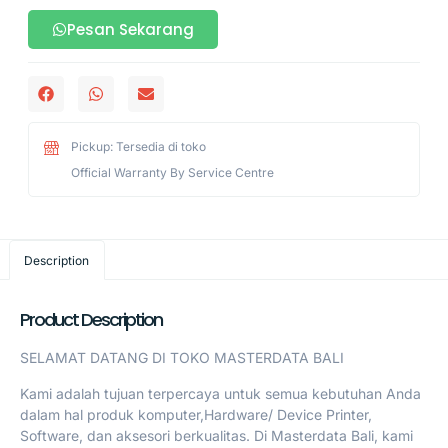
Pesan Sekarang
Pickup: Tersedia di toko
Official Warranty By Service Centre
Description
Product Description
SELAMAT DATANG DI TOKO MASTERDATA BALI
Kami adalah tujuan terpercaya untuk semua kebutuhan Anda
dalam hal produk komputer,Hardware/ Device Printer,
Software, dan aksesori berkualitas. Di Masterdata Bali, kami