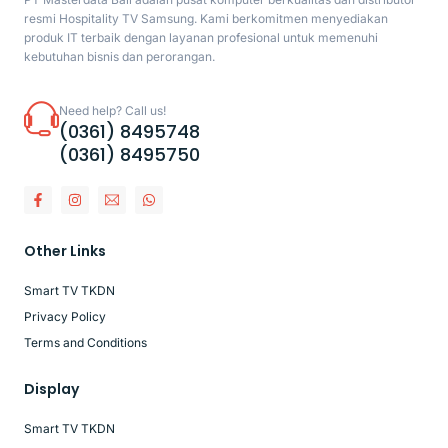
resmi Hospitality TV Samsung. Kami berkomitmen menyediakan
produk IT terbaik dengan layanan profesional untuk memenuhi
kebutuhan bisnis dan perorangan.
Need help? Call us!
(0361) 8495748
(0361) 8495750
Other Links
Smart TV TKDN
Privacy Policy
Terms and Conditions
Display
Smart TV TKDN