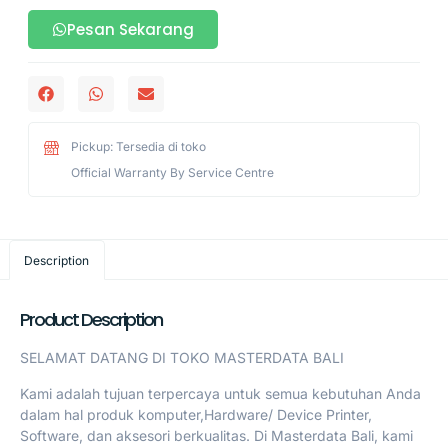
Pesan Sekarang
Pickup: Tersedia di toko
Official Warranty By Service Centre
Description
Product Description
SELAMAT DATANG DI TOKO MASTERDATA BALI
Kami adalah tujuan terpercaya untuk semua kebutuhan Anda
dalam hal produk komputer,Hardware/ Device Printer,
Software, dan aksesori berkualitas. Di Masterdata Bali, kami