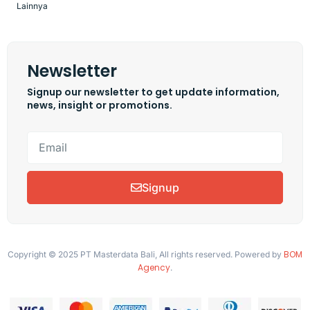
Lainnya
Newsletter
Signup our newsletter to get update information,
news, insight or promotions.
Signup
BOM
Copyright © 2025 PT Masterdata Bali, All rights reserved. Powered by
Agency
.