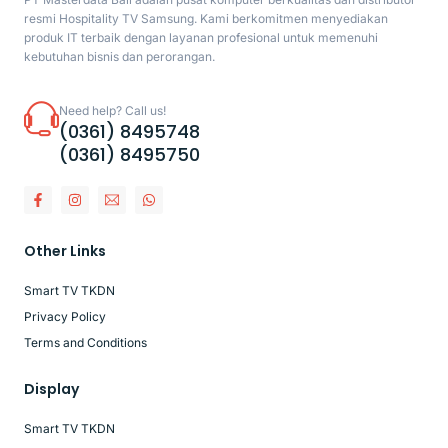
resmi Hospitality TV Samsung. Kami berkomitmen menyediakan
produk IT terbaik dengan layanan profesional untuk memenuhi
kebutuhan bisnis dan perorangan.
Need help? Call us!
(0361) 8495748
(0361) 8495750
Other Links
Smart TV TKDN
Privacy Policy
Terms and Conditions
Display
Smart TV TKDN