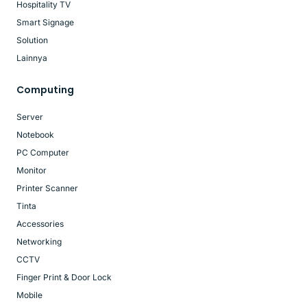
Hospitality TV
Smart Signage
Solution
Lainnya
Computing
Server
Notebook
PC Computer
Monitor
Printer Scanner
Tinta
Accessories
Networking
CCTV
Finger Print & Door Lock
Mobile