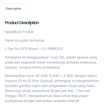
Description
Product Description
Spesifikasi Produk
Paket ini sudah termasuk:
• Flip Pro OPS Mount – CY-PBRK200
Perangkat ini menggunakan Tizen OS, sistem operasi yang
andal dan responsif untuk mendukung aktivitas kolaborasi,
edukasi, maupun bisnis profesional.
Menampilkan layar 4K UHD (3,840 x 2,160) dengan waktu
respons (G-to-G) 6ms (typical), perangkat ini menghadirkan
tampilan gambar tajam dan pergerakan visual yang halus.
Dirancang untuk operasional 16 jam per hari, 7 hari per
minggu (16/7), menjadikannya ideal untuk lingkungan
profesional dengan kebutuhan tampilan intensif.