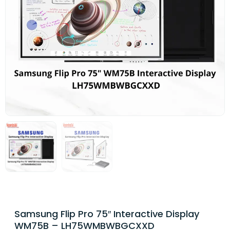
Samsung Flip Pro 75″ Interactive Display
WM75B – LH75WMBWBGCXXD