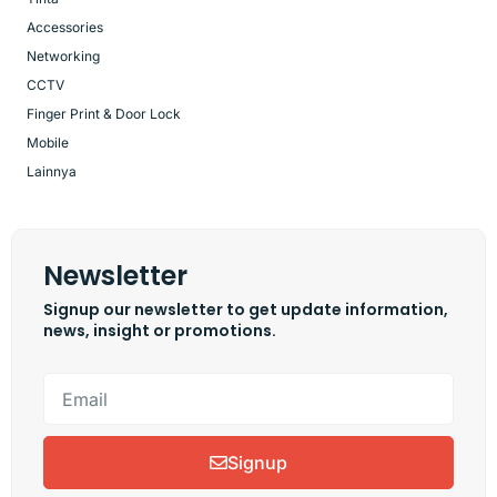
Accessories
Networking
CCTV
Finger Print & Door Lock
Mobile
Lainnya
Newsletter
Signup our newsletter to get update information,
news, insight or promotions.
Signup