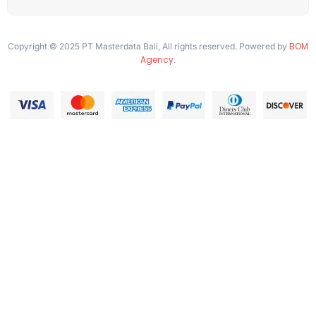
BOM
Copyright © 2025 PT Masterdata Bali, All rights reserved. Powered by
Agency
.