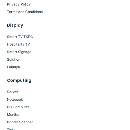
Privacy Policy
Terms and Conditions
Display
Smart TV TKDN
Hospitality TV
Smart Signage
Solution
Lainnya
Computing
Server
Notebook
PC Computer
Monitor
Printer Scanner
Tinta