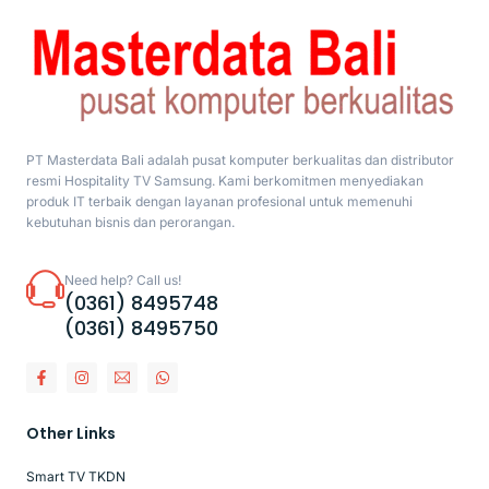
PT Masterdata Bali adalah pusat komputer berkualitas dan distributor
resmi Hospitality TV Samsung. Kami berkomitmen menyediakan
produk IT terbaik dengan layanan profesional untuk memenuhi
kebutuhan bisnis dan perorangan.
Need help? Call us!
(0361) 8495748
(0361) 8495750
Other Links
Smart TV TKDN