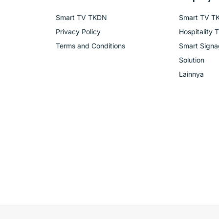
Smart TV TKDN
Smart TV T
Privacy Policy
Hospitality 
Terms and Conditions
Smart Sign
Solution
Lainnya