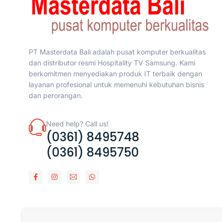
PT Masterdata Bali adalah pusat komputer berkualitas
dan distributor resmi Hospitality TV Samsung. Kami
berkomitmen menyediakan produk IT terbaik dengan
layanan profesional untuk memenuhi kebutuhan bisnis
dan perorangan.
Need help? Call us!
(0361) 8495748
(0361) 8495750