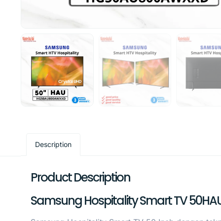
Description
Product Description
Samsung Hospitality Smart TV 50HA