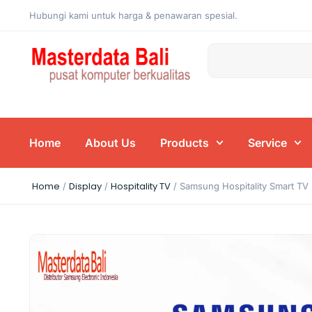
Hubungi kami untuk harga & penawaran spesial.
Home
About Us
Products
Service
Home
Display
Hospitality TV
/
/
/ Samsung Hospitality Smart 