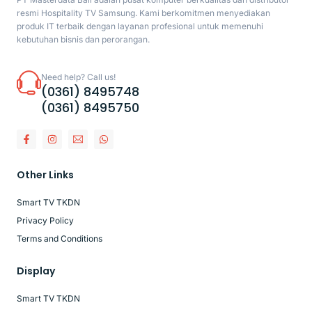
resmi Hospitality TV Samsung. Kami berkomitmen menyediakan
produk IT terbaik dengan layanan profesional untuk memenuhi
kebutuhan bisnis dan perorangan.
Need help? Call us!
(0361) 8495748
(0361) 8495750
Other Links
Smart TV TKDN
Privacy Policy
Terms and Conditions
Display
Smart TV TKDN