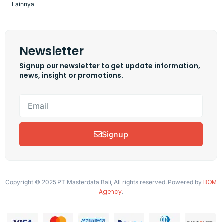
Lainnya
Newsletter
Signup our newsletter to get update information,
news, insight or promotions.
Signup
BOM
Copyright © 2025 PT Masterdata Bali, All rights reserved. Powered by
Agency
.