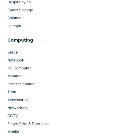
Hospitality TV
Smart Signage
Solution
Lainnya
Computing
Server
Notebook
PC Computer
Monitor
Printer Scanner
Tinta
Accessories
Networking
CCTV
Finger Print & Door Lock
Mobile