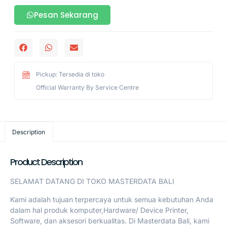
Pesan Sekarang
Pickup: Tersedia di toko
Official Warranty By Service Centre
Description
Product Description
SELAMAT DATANG DI TOKO MASTERDATA BALI
Kami adalah tujuan terpercaya untuk semua kebutuhan Anda
dalam hal produk komputer,Hardware/ Device Printer,
Software, dan aksesori berkualitas. Di Masterdata Bali, kami