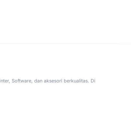
er, Software, dan aksesori berkualitas. Di
.