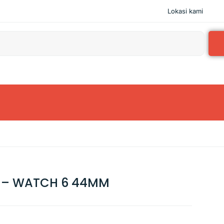
Lokasi kami
 – WATCH 6 44MM