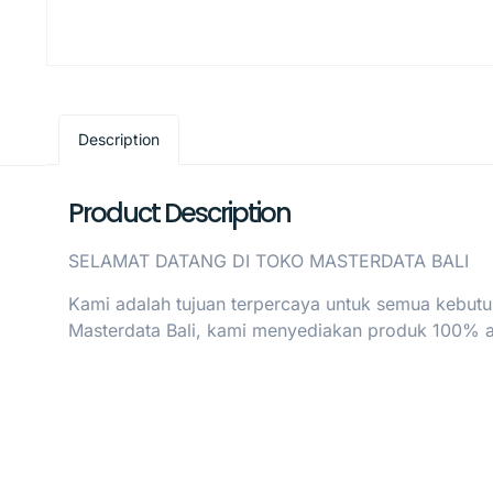
Description
Product Description
SELAMAT DATANG DI TOKO MASTERDATA BALI
Kami adalah tujuan terpercaya untuk semua kebutu
Masterdata Bali, kami menyediakan produk 100% asl