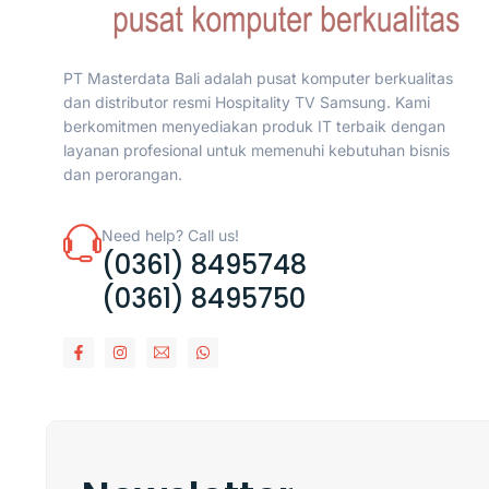
PT Masterdata Bali adalah pusat komputer berkualitas
dan distributor resmi Hospitality TV Samsung. Kami
berkomitmen menyediakan produk IT terbaik dengan
layanan profesional untuk memenuhi kebutuhan bisnis
dan perorangan.
Need help? Call us!
(0361) 8495748
(0361) 8495750