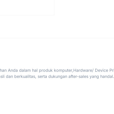
han Anda dalam hal produk komputer,Hardware/ Device Print
i dan berkualitas, serta dukungan after-sales yang handal