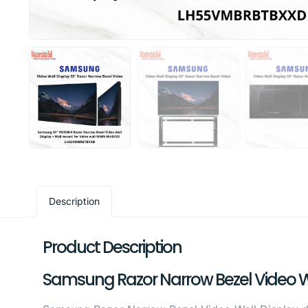
Description
Product Description
Samsung Razor Narrow Bezel Video 