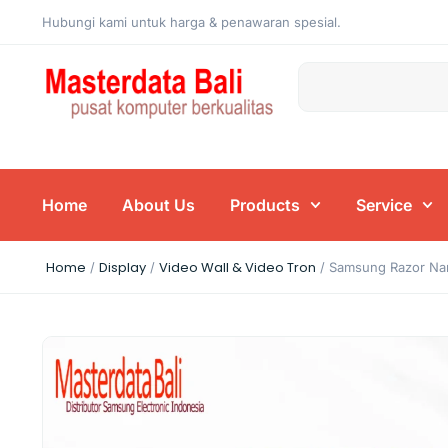
Hubungi kami untuk harga & penawaran spesial.
Home
About Us
Products
Service
Home
Display
Video Wall & Video Tron
/
/
/ Samsung Razor Na