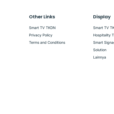
Other Links
Display
Smart TV TKDN
Smart TV T
Privacy Policy
Hospitality 
Terms and Conditions
Smart Sign
Solution
Lainnya