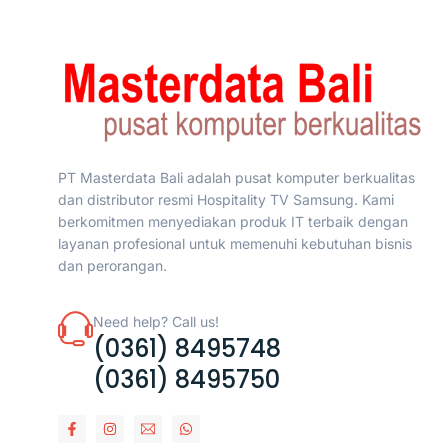
PT Masterdata Bali adalah pusat komputer berkualitas
dan distributor resmi Hospitality TV Samsung. Kami
berkomitmen menyediakan produk IT terbaik dengan
layanan profesional untuk memenuhi kebutuhan bisnis
dan perorangan.
Need help? Call us!
(0361) 8495748
(0361) 8495750