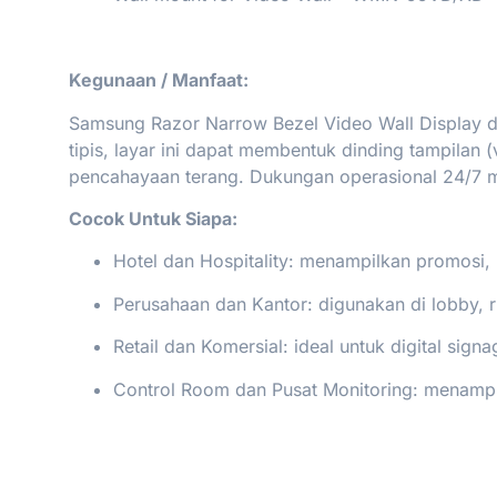
Kegunaan / Manfaat:
Samsung Razor Narrow Bezel Video Wall Display di
tipis, layar ini dapat membentuk dinding tampilan 
pencahayaan terang. Dukungan operasional 24/7 me
Cocok Untuk Siapa:
Hotel dan Hospitality: menampilkan promosi, 
Perusahaan dan Kantor: digunakan di lobby, r
Retail dan Komersial: ideal untuk digital sig
Control Room dan Pusat Monitoring: menampilk