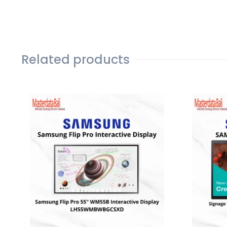
Related products