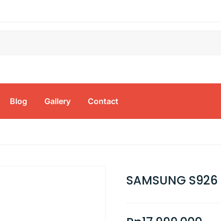
Blog
Gallery
Contact
SAMSUNG S926 