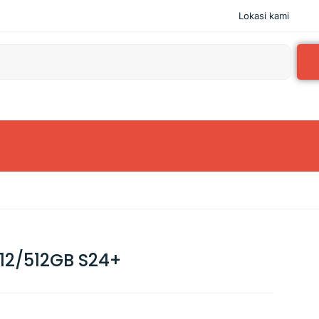
Lokasi kami
12/512GB S24+