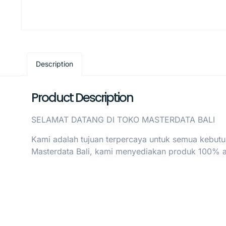
Description
Product Description
SELAMAT DATANG DI TOKO MASTERDATA BALI
Kami adalah tujuan terpercaya untuk semua kebutu
Masterdata Bali, kami menyediakan produk 100% asl