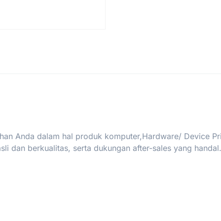
han Anda dalam hal produk komputer,Hardware/ Device Print
i dan berkualitas, serta dukungan after-sales yang handal