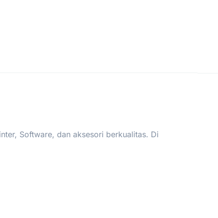
er, Software, dan aksesori berkualitas. Di
.