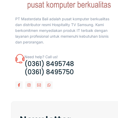
PT Masterdata Bali adalah pusat komputer berkualitas
dan distributor resmi Hospitality TV Samsung. Kami
berkomitmen menyediakan produk IT terbaik dengan
layanan profesional untuk memenuhi kebutuhan bisnis
dan perorangan.
Need help? Call us!
(0361) 8495748
(0361) 8495750