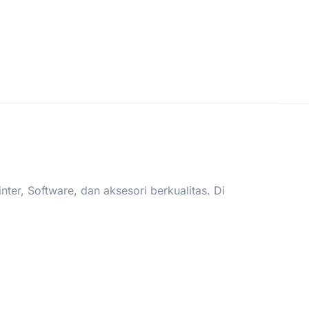
er, Software, dan aksesori berkualitas. Di
.