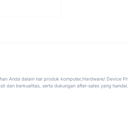
han Anda dalam hal produk komputer,Hardware/ Device Print
i dan berkualitas, serta dukungan after-sales yang handal