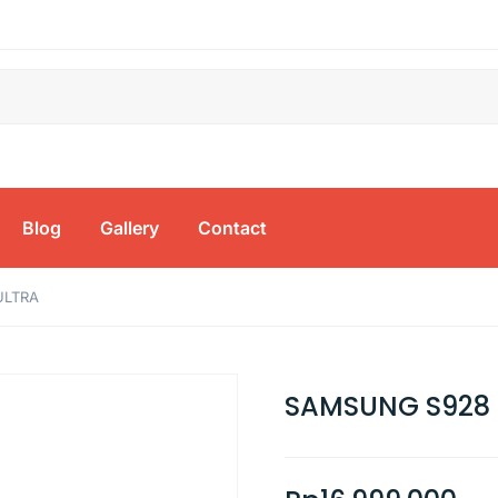
Blog
Gallery
Contact
ULTRA
SAMSUNG S928 