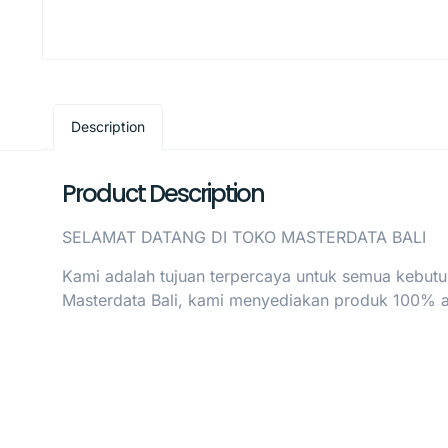
Description
Product Description
SELAMAT DATANG DI TOKO MASTERDATA BALI
Kami adalah tujuan terpercaya untuk semua kebutu
Masterdata Bali, kami menyediakan produk 100% asl