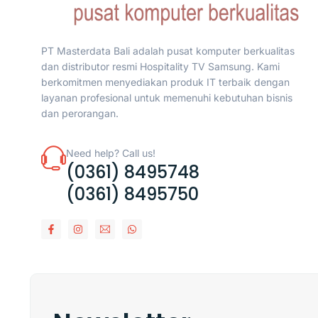
PT Masterdata Bali adalah pusat komputer berkualitas
dan distributor resmi Hospitality TV Samsung. Kami
berkomitmen menyediakan produk IT terbaik dengan
layanan profesional untuk memenuhi kebutuhan bisnis
dan perorangan.
Need help? Call us!
(0361) 8495748
(0361) 8495750