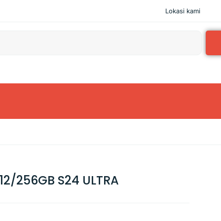
Lokasi kami
12/256GB S24 ULTRA