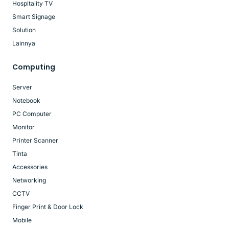
Hospitality TV
Smart Signage
Solution
Lainnya
Computing
Server
Notebook
PC Computer
Monitor
Printer Scanner
Tinta
Accessories
Networking
CCTV
Finger Print & Door Lock
Mobile