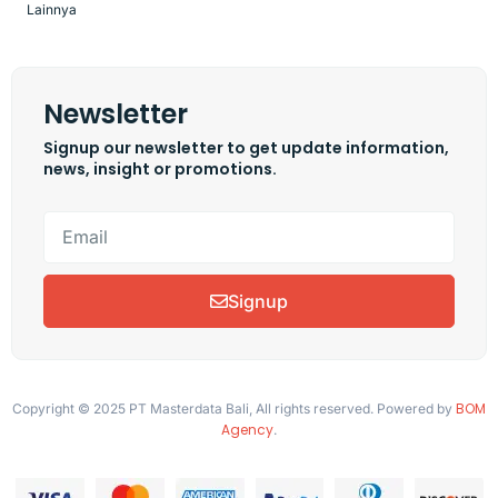
Lainnya
Newsletter
Signup our newsletter to get update information,
news, insight or promotions.
Signup
BOM
Copyright © 2025 PT Masterdata Bali, All rights reserved. Powered by
Agency
.