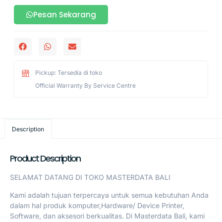
Pesan Sekarang
Pickup: Tersedia di toko
Official Warranty By Service Centre
Description
Product Description
SELAMAT DATANG DI TOKO MASTERDATA BALI
Kami adalah tujuan terpercaya untuk semua kebutuhan Anda
dalam hal produk komputer,Hardware/ Device Printer,
Software, dan aksesori berkualitas. Di Masterdata Bali, kami