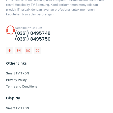
resmi Hospitality TV Samsung. Kami berkomitmen menyediakan
produk IT terbaik dengan layanan profesional untuk memenuhi
kebutuhan bisnis dan perorangan.
Need help? Call us!
(0361) 8495748
(0361) 8495750
Other Links
Smart TV TKDN
Privacy Policy
Terms and Conditions
Display
Smart TV TKDN