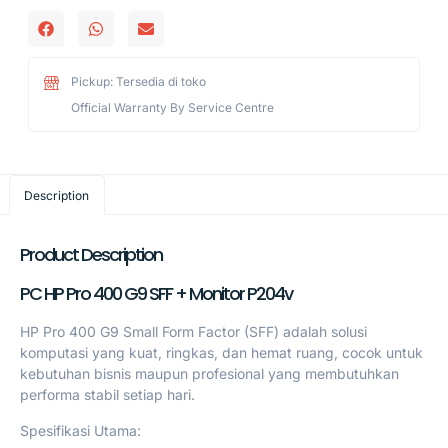
Pickup: Tersedia di toko
Official Warranty By Service Centre
Description
Product Description
PC HP Pro 400 G9 SFF + Monitor P204v
HP Pro 400 G9 Small Form Factor (SFF) adalah solusi
komputasi yang kuat, ringkas, dan hemat ruang, cocok untuk
kebutuhan bisnis maupun profesional yang membutuhkan
performa stabil setiap hari.
Spesifikasi Utama: