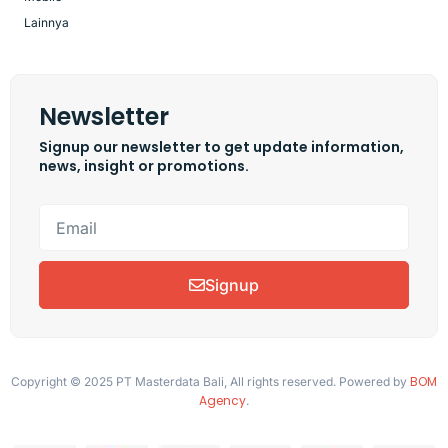
Lainnya
Newsletter
Signup our newsletter to get update information,
news, insight or promotions.
Signup
BOM
Copyright © 2025 PT Masterdata Bali, All rights reserved. Powered by
Agency
.