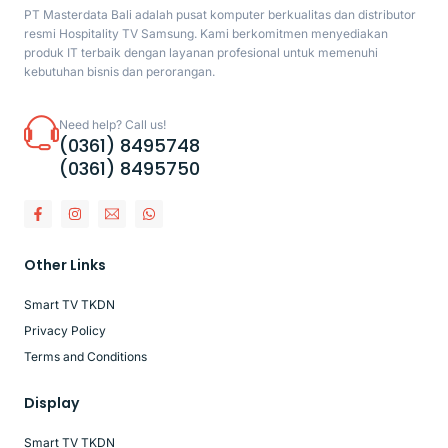
PT Masterdata Bali adalah pusat komputer berkualitas dan distributor
resmi Hospitality TV Samsung. Kami berkomitmen menyediakan
produk IT terbaik dengan layanan profesional untuk memenuhi
kebutuhan bisnis dan perorangan.
Need help? Call us!
(0361) 8495748
(0361) 8495750
Other Links
Smart TV TKDN
Privacy Policy
Terms and Conditions
Display
Smart TV TKDN