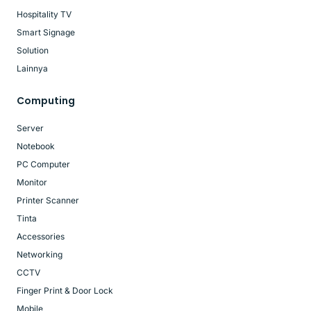
Hospitality TV
Smart Signage
Solution
Lainnya
Computing
Server
Notebook
PC Computer
Monitor
Printer Scanner
Tinta
Accessories
Networking
CCTV
Finger Print & Door Lock
Mobile