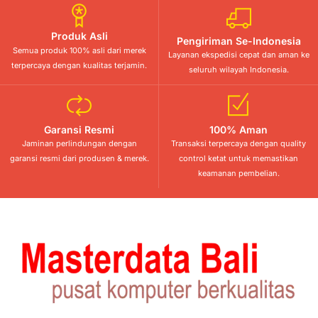
Produk Asli
Pengiriman Se-Indonesia
Semua produk 100% asli dari merek
Layanan ekspedisi cepat dan aman ke
terpercaya dengan kualitas terjamin.
seluruh wilayah Indonesia.
Garansi Resmi
100% Aman
Jaminan perlindungan dengan
Transaksi terpercaya dengan quality
garansi resmi dari produsen & merek.
control ketat untuk memastikan
keamanan pembelian.