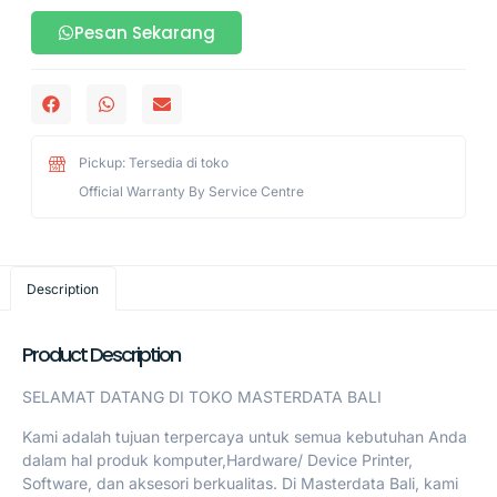
Pesan Sekarang
Pickup: Tersedia di toko
Official Warranty By Service Centre
Description
Product Description
SELAMAT DATANG DI TOKO MASTERDATA BALI
Kami adalah tujuan terpercaya untuk semua kebutuhan Anda
dalam hal produk komputer,Hardware/ Device Printer,
Software, dan aksesori berkualitas. Di Masterdata Bali, kami