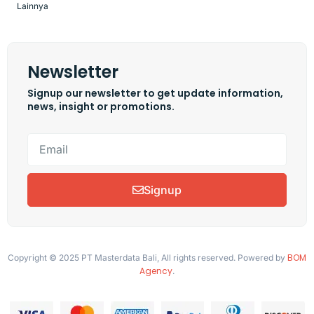
Lainnya
Newsletter
Signup our newsletter to get update information,
news, insight or promotions.
Signup
BOM
Copyright © 2025 PT Masterdata Bali, All rights reserved. Powered by
Agency
.