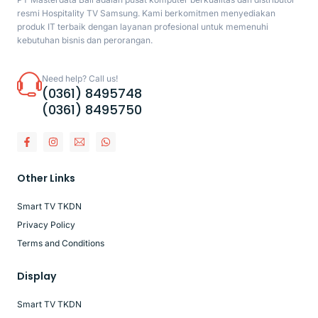
resmi Hospitality TV Samsung. Kami berkomitmen menyediakan
produk IT terbaik dengan layanan profesional untuk memenuhi
kebutuhan bisnis dan perorangan.
Need help? Call us!
(0361) 8495748
(0361) 8495750
Other Links
Smart TV TKDN
Privacy Policy
Terms and Conditions
Display
Smart TV TKDN