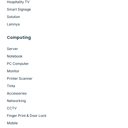
Hospitality TV
Smart Signage
Solution
Lainnya
Computing
Server
Notebook
PC Computer
Monitor
Printer Scanner
Tinta
Accessories
Networking
CCTV
Finger Print & Door Lock
Mobile