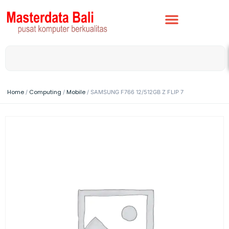
Home
Computing
Mobile
/
/
/ SAMSUNG F766 12/512GB Z FLIP 7