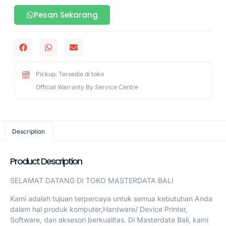
Pesan Sekarang
Pickup: Tersedia di toko
Official Warranty By Service Centre
Description
Product Description
SELAMAT DATANG DI TOKO MASTERDATA BALI
Kami adalah tujuan terpercaya untuk semua kebutuhan Anda
dalam hal produk komputer,Hardware/ Device Printer,
Software, dan aksesori berkualitas. Di Masterdata Bali, kami