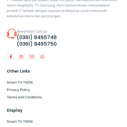
resmi Hospitality TV Samsung. Kami berkomitmen menyediakan
produk IT terbaik dengan layanan profesional untuk memenuhi
kebutuhan bisnis dan perorangan.
Need help? Call us!
(0361) 8495748
(0361) 8495750
Other Links
Smart TV TKDN
Privacy Policy
Terms and Conditions
Display
Smart TV TKDN