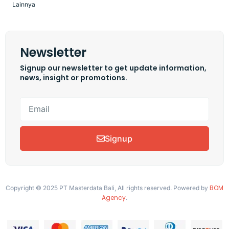
Lainnya
Newsletter
Signup our newsletter to get update information,
news, insight or promotions.
Signup
BOM
Copyright © 2025 PT Masterdata Bali, All rights reserved. Powered by
Agency
.