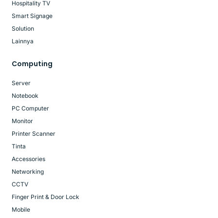
Hospitality TV
Smart Signage
Solution
Lainnya
Computing
Server
Notebook
PC Computer
Monitor
Printer Scanner
Tinta
Accessories
Networking
CCTV
Finger Print & Door Lock
Mobile