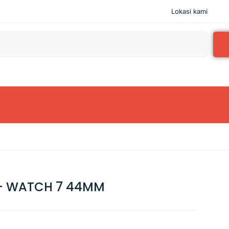
Lokasi kami
– WATCH 7 44MM