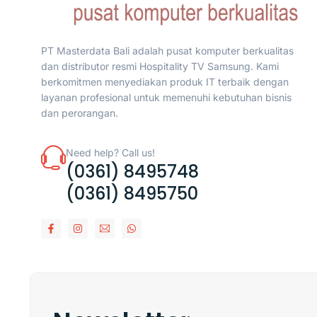
PT Masterdata Bali adalah pusat komputer berkualitas
dan distributor resmi Hospitality TV Samsung. Kami
berkomitmen menyediakan produk IT terbaik dengan
layanan profesional untuk memenuhi kebutuhan bisnis
dan perorangan.
Need help? Call us!
(0361) 8495748
(0361) 8495750