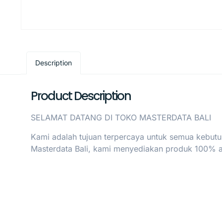
Description
Product Description
SELAMAT DATANG DI TOKO MASTERDATA BALI
Kami adalah tujuan terpercaya untuk semua kebutu
Masterdata Bali, kami menyediakan produk 100% asl