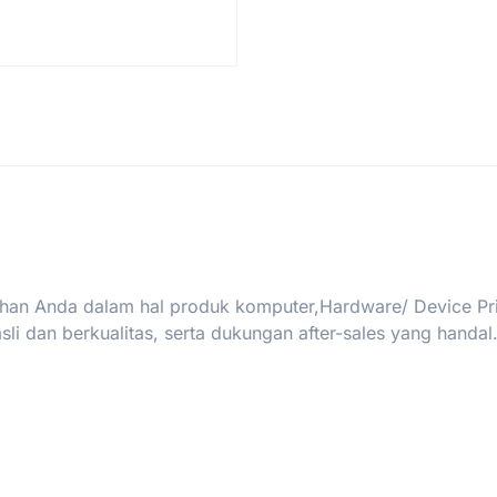
han Anda dalam hal produk komputer,Hardware/ Device Print
i dan berkualitas, serta dukungan after-sales yang handal