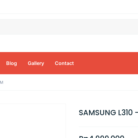
Blog
Gallery
Contact
MM
SAMSUNG L310 