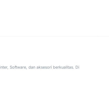
er, Software, dan aksesori berkualitas. Di
.